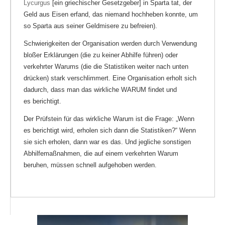
Lycurgus
[ein griechischer Gesetzgeber] in Sparta tat, der
Geld aus Eisen erfand, das niemand hochheben konnte, um
so Sparta aus seiner Geldmisere zu befreien).
Schwierigkeiten der Organisation werden durch Verwendung
bloßer Erklärungen (die zu keiner Abhilfe führen) oder
verkehrter Warums (die die Statistiken weiter nach unten
drücken) stark verschlimmert. Eine Organisation erholt sich
dadurch, dass man das wirkliche WARUM findet und
es berichtigt.
Der Prüfstein für das wirkliche Warum ist die Frage: „Wenn
es berichtigt wird, erholen sich dann die Statistiken?“ Wenn
sie sich erholen, dann war es das. Und jegliche sonstigen
Abhilfemaßnahmen, die auf einem verkehrten Warum
beruhen, müssen schnell aufgehoben werden.