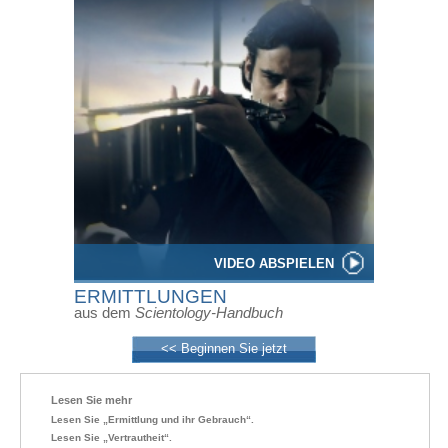
VIDEO ABSPIELEN
ERMITTLUNGEN
aus dem
Scientology-Handbuch
<< Beginnen Sie jetzt
Lesen Sie mehr
Lesen Sie „Ermittlung und ihr Gebrauch“.
Lesen Sie „Vertrautheit“.