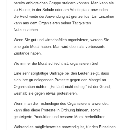
bereits erfolgreichen Gruppe steigern können. Man kann sie
zu Hause, in der Schule oder am Arbeitsplatz anwenden –
die Reichweite der Anwendung ist grenzenlos. Ein Einzelner
kann aus dem Organisieren seiner Tätigkeiten
Nutzen ziehen.
Wenn Sie gut und wirtschaftlich organisieren, werden Sie
eine gute Moral haben. Man wird ebenfalls verbesserte
Zustände haben.
Wo immer die Moral schlecht ist, organisieren Sie!
Eine sehr sorgfältige Umfrage bei den Leuten zeigt, dass
sich ihre grundlegenden Proteste gegen den Mangel an
Organisation richten. „Es läuft nicht richtig!“ ist der Grund,
weshalb sie gegen etwas protestieren.
Wenn man die Technologie des Organisierens anwendet,
kann dies diese Proteste in Ordnung bringen, somit
gesteigerte Produktion und bessere Moral herbeiführen.
Während es möglicherweise notwendig ist, für den Einzelnen