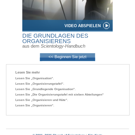
VIDEO ABSPIELEN
DIE GRUNDLAGEN DES
ORGANISIERENS
aus dem
Scientology-Handbuch
<< Beginnen Sie jetzt
Lesen Sie mehr
Lesen Sie „Organisation“.
Lesen Sie „Organisierungstafel“.
Lesen Sie „Grundlegende Organisation“.
Lesen Sie „Die Organisierungstafel mit sieben Abteilungen“
Lesen Sie „Organisieren und Hüte“.
Lesen Sie „Organisieren“.