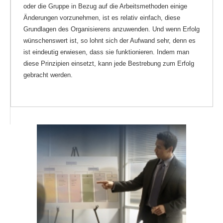
oder die Gruppe in Bezug auf die Arbeitsmethoden einige
Änderungen vorzunehmen, ist es relativ einfach, diese
Grundlagen des Organisierens anzuwenden. Und wenn Erfolg
wünschenswert ist, so lohnt sich der Aufwand sehr, denn es
ist eindeutig erwiesen, dass sie funktionieren. Indem man
diese Prinzipien einsetzt, kann jede Bestrebung zum Erfolg
gebracht werden.