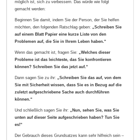
möglich ist, sich zu verbessern. Das würde wie folgt
gemacht werden:
Beginnen Sie damit, indem Sie der Person, der Sie helfen
möchten, den folgenden Ratschlag geben:
„Schreiben Sie
auf einem Blatt Papier eine kurze Liste von den
Problemen auf, die Sie in Ihrem Leben haben.“
Wenn das gemacht ist, fragen Sie:
„Welches dieser
Probleme ist das leichteste, das Sie konfrontieren
können? Schreiben Sie das jetzt auf.“
Dann sagen Sie zu ihr:
„Schreiben Sie das auf, von dem
Sie mit Sicherheit wissen, dass Sie es in Bezug auf die
zuletzt aufgeschriebene Sache auch durchführen
können.“
Und schließlich sagen Sie ihr:
„Nun, sehen Sie, was Sie
unten auf dieser Seite aufgeschrieben haben? Tun Sie
es!“
Der Gebrauch dieses Grundsatzes kann sehr hilfreich sein –