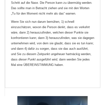
Schritt auf die Nase. Die Person kann zu übermütig werden.
Das sollte man in Betracht ziehen und sie mit den Worten
„Tu für den Moment nicht mehr als das“ warnen.
Wenn Sie sich nun darum bemühen, 1) schnell
einzuschätzen, wovon die Person denkt, dass es verkehrt
wäre, dann 2) herauszufinden, welchen dieser Punkte sie
konfrontieren kann; dann 3) herauszufinden, was sie dagegen
unternehmen wird, von dem sie glaubt, dass sie es tun kann;
und dann 4) dafür zu sorgen, dass sie das auch ausführt,
und Sie zu diesem Zeitpunkt ungeheuer hartnäckig werden,
dass
dieser Punkt ausgeführt wird
, dann werden Sie jedes
Mal eine ÜBEREINSTIMMUNG haben.