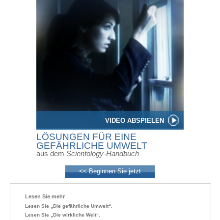
VIDEO ABSPIELEN
LÖSUNGEN FÜR EINE
GEFÄHRLICHE UMWELT
aus dem
Scientology-Handbuch
<< Beginnen Sie jetzt
Lesen Sie mehr
Lesen Sie „Die gefährliche Umwelt“.
Lesen Sie „Die wirkliche Welt“.