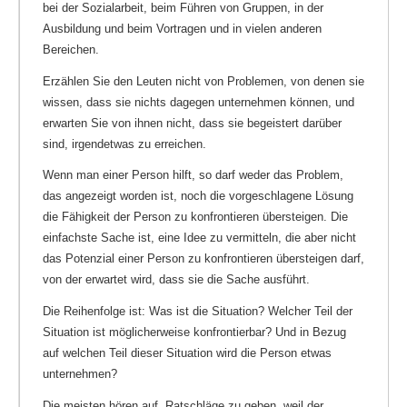
bei der Sozialarbeit, beim Führen von Gruppen, in der
Ausbildung und beim Vortragen und in vielen anderen
Bereichen.
Erzählen Sie den Leuten nicht von Problemen, von denen sie
wissen, dass sie nichts dagegen unternehmen können, und
erwarten Sie von ihnen nicht, dass sie begeistert darüber
sind, irgendetwas zu erreichen.
Wenn man einer Person hilft, so darf weder das Problem,
das angezeigt worden ist, noch die vorgeschlagene Lösung
die Fähigkeit der Person zu konfrontieren übersteigen. Die
einfachste Sache ist, eine Idee zu vermitteln, die aber nicht
das Potenzial einer Person zu konfrontieren übersteigen darf,
von der erwartet wird, dass sie die Sache ausführt.
Die Reihenfolge ist: Was ist die Situation? Welcher Teil der
Situation ist möglicherweise konfrontierbar? Und in Bezug
auf welchen Teil dieser Situation wird die Person etwas
unternehmen?
Die meisten hören auf, Ratschläge zu geben, weil der