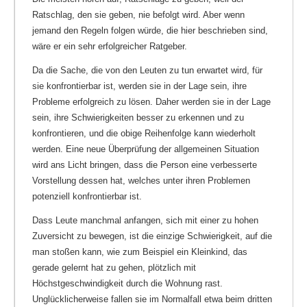
Ratschlag, den sie geben, nie befolgt wird. Aber wenn
jemand den Regeln folgen würde, die hier beschrieben sind,
wäre er ein sehr erfolgreicher Ratgeber.
Da die Sache, die von den Leuten zu tun erwartet wird, für
sie konfrontierbar ist, werden sie in der Lage sein, ihre
Probleme erfolgreich zu lösen. Daher werden sie in der Lage
sein, ihre Schwierigkeiten besser zu erkennen und zu
konfrontieren, und die obige Reihenfolge kann wiederholt
werden. Eine neue Überprüfung der allgemeinen Situation
wird ans Licht bringen, dass die Person eine verbesserte
Vorstellung dessen hat, welches unter ihren Problemen
potenziell konfrontierbar ist.
Dass Leute manchmal anfangen, sich mit einer zu hohen
Zuversicht zu bewegen, ist die einzige Schwierigkeit, auf die
man stoßen kann, wie zum Beispiel ein Kleinkind, das
gerade gelernt hat zu gehen, plötzlich mit
Höchstgeschwindigkeit durch die Wohnung rast.
Unglücklicherweise fallen sie im Normalfall etwa beim dritten