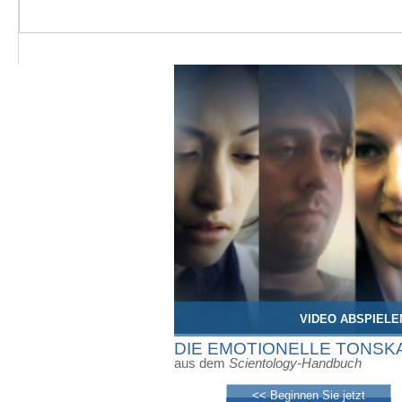
VIDEO ABSPIELE
DIE EMOTIONELLE TONSK
aus dem
Scientology-Handbuch
<< Beginnen Sie jetzt