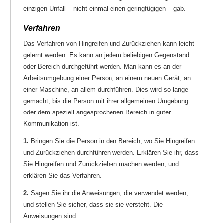
einzigen Unfall – nicht einmal einen geringfügigen – gab.
Verfahren
Das Verfahren von Hingreifen und Zurückziehen kann leicht
gelernt werden. Es kann an jedem beliebigen Gegenstand
oder Bereich durchgeführt werden. Man kann es an der
Arbeitsumgebung einer Person, an einem neuen Gerät, an
einer Maschine, an allem durchführen. Dies wird so lange
gemacht, bis die Person mit ihrer allgemeinen Umgebung
oder dem speziell angesprochenen Bereich in guter
Kommunikation ist.
1.
Bringen Sie die Person in den Bereich, wo Sie Hingreifen
und Zurückziehen durchführen werden. Erklären Sie ihr, dass
Sie Hingreifen und Zurückziehen machen werden, und
erklären Sie das Verfahren.
2.
Sagen Sie ihr die Anweisungen, die verwendet werden,
und stellen Sie sicher, dass sie sie versteht. Die
Anweisungen sind: