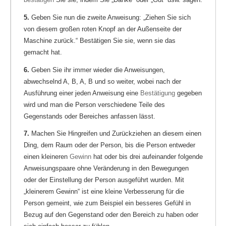
5.
Geben Sie nun die zweite Anweisung: „Ziehen Sie sich
von diesem großen roten Knopf an der Außenseite der
Maschine zurück.“ Bestätigen Sie sie, wenn sie das
gemacht hat.
6.
Geben Sie ihr immer wieder die Anweisungen,
abwechselnd A, B, A, B und so weiter, wobei nach der
Ausführung einer jeden Anweisung eine
Bestätigung
gegeben
wird und man die Person verschiedene Teile des
Gegenstands oder Bereiches anfassen lässt.
7.
Machen Sie Hingreifen und Zurückziehen an diesem einen
Ding, dem Raum oder der Person, bis die Person entweder
einen kleineren
Gewinn
hat oder bis drei aufeinander folgende
Anweisungspaare ohne Veränderung in den Bewegungen
oder der Einstellung der Person ausgeführt wurden. Mit
„kleinerem Gewinn“ ist eine kleine Verbesserung für die
Person gemeint, wie zum Beispiel ein besseres Gefühl in
Bezug auf den Gegenstand oder den Bereich zu haben oder