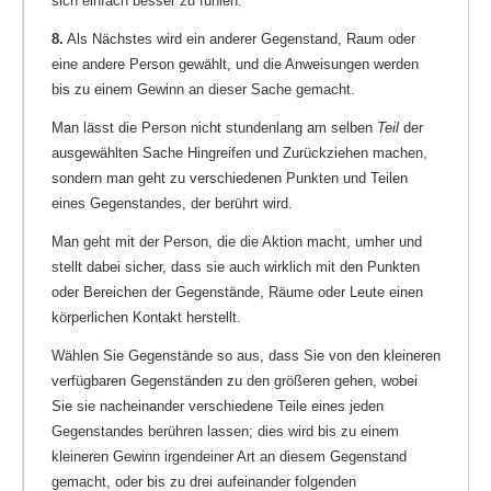
sich einfach besser zu fühlen.
8.
Als Nächstes wird ein anderer Gegenstand, Raum oder
eine andere Person gewählt, und die Anweisungen werden
bis zu einem Gewinn an dieser Sache gemacht.
Man lässt die Person nicht stundenlang am selben
Teil
der
ausgewählten Sache Hingreifen und Zurückziehen machen,
sondern man geht zu verschiedenen Punkten und Teilen
eines Gegenstandes, der berührt wird.
Man geht mit der Person, die die Aktion macht, umher und
stellt dabei sicher, dass sie auch wirklich mit den Punkten
oder Bereichen der Gegenstände, Räume oder Leute einen
körperlichen Kontakt herstellt.
Wählen Sie Gegenstände so aus, dass Sie von den kleineren
verfügbaren Gegenständen zu den größeren gehen, wobei
Sie sie nacheinander verschiedene Teile eines jeden
Gegenstandes berühren lassen; dies wird bis zu einem
kleineren Gewinn irgendeiner Art an diesem Gegenstand
gemacht, oder bis zu drei aufeinander folgenden