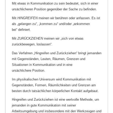
Mit etwas in Kommunikation zu sein bedeutet, sich in einer
ursächlicheren Position gegenüber der Sache zu befinden.
Mit
HINGREIFEN
meinen wir berühren oder anfassen. Es ist
als „gelangen zu“, „kommen zu“ und/oder „ankommen
bei“ definiert.
Mit
ZURÜCKZIEHEN
meinen wir „sich von etwas
zurückbewegen, loslassen“.
Das Verfahren „Hingreifen und Zurückziehen“ bringt jemanden
mit Gegenständen, Leuten, Räumen, Grenzen und
Situationen in Kommunikation und in eine
ursächlichere Position.
Im physikalischen Universum wird Kommunikation mit
Gegenständen, Formen, Räumlichkeiten und Grenzen am
besten durch tatsächlichen körperlichen Kontakt aufgebaut.
Hingreifen und Zurückziehen ist eine wertvolle Methode, um
jemanden in gute Kommunikation mit seiner
Arbeitsumgebung und insbesondere mit den Werkzeugen und