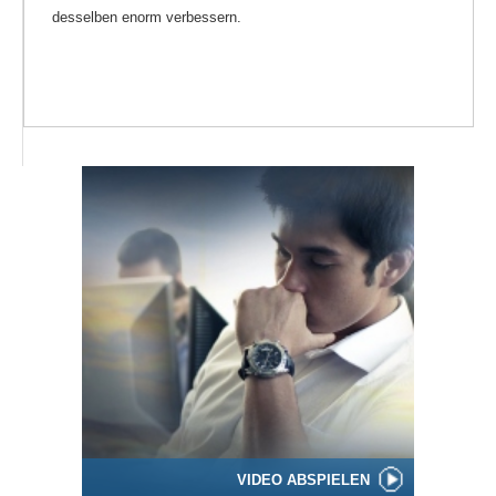
desselben enorm verbessern.
VIDEO ABSPIELEN