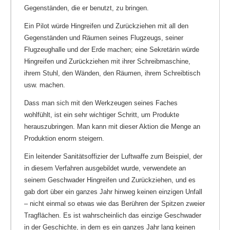
Gegenständen, die er benutzt, zu bringen.
Ein Pilot würde Hingreifen und Zurückziehen mit all den
Gegenständen und Räumen seines Flugzeugs, seiner
Flugzeughalle und der Erde machen; eine Sekretärin würde
Hingreifen und Zurückziehen mit ihrer Schreibmaschine,
ihrem Stuhl, den Wänden, den Räumen, ihrem Schreibtisch
usw. machen.
Dass man sich mit den Werkzeugen seines Faches
wohlfühlt, ist ein sehr wichtiger Schritt, um Produkte
herauszubringen. Man kann mit dieser Aktion die Menge an
Produktion enorm steigern.
Ein leitender Sanitätsoffizier der Luftwaffe zum Beispiel, der
in diesem Verfahren ausgebildet wurde, verwendete an
seinem Geschwader Hingreifen und Zurückziehen, und es
gab dort über ein ganzes Jahr hinweg keinen einzigen Unfall
– nicht einmal so etwas wie das Berühren der Spitzen zweier
Tragflächen. Es ist wahrscheinlich das einzige Geschwader
in der Geschichte, in dem es ein ganzes Jahr lang keinen