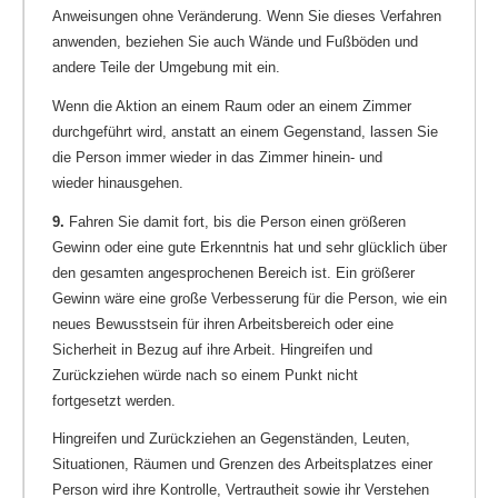
Anweisungen ohne Veränderung. Wenn Sie dieses Verfahren
anwenden, beziehen Sie auch Wände und Fußböden und
andere Teile der Umgebung mit ein.
Wenn die Aktion an einem Raum oder an einem Zimmer
durchgeführt wird, anstatt an einem Gegenstand, lassen Sie
die Person immer wieder in das Zimmer hinein- und
wieder hinausgehen.
9.
Fahren Sie damit fort, bis die Person einen größeren
Gewinn oder eine gute Erkenntnis hat und sehr glücklich über
den gesamten angesprochenen Bereich ist. Ein größerer
Gewinn wäre eine große Verbesserung für die Person, wie ein
neues Bewusstsein für ihren Arbeitsbereich oder eine
Sicherheit in Bezug auf ihre Arbeit. Hingreifen und
Zurückziehen würde nach so einem Punkt nicht
fortgesetzt werden.
Hingreifen und Zurückziehen an Gegenständen, Leuten,
Situationen, Räumen und Grenzen des Arbeitsplatzes einer
Person wird ihre Kontrolle, Vertrautheit sowie ihr Verstehen