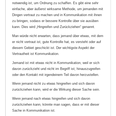
notwendig ist, um Ordnung zu schaffen. Es gibt eine sehr
einfache, aber äußerst wirksame Methode, um jemanden mit
Dingen vertraut zu machen und in Kommunikation mit ihnen
zu bringen, sodass er bessere Kontrolle über sie ausüben
kann. Dies wird „Hingreifen und Zurückziehen“ genannt.
Man würde nicht erwarten, dass jemand über etwas, mit dem
er nicht vertraut ist, gute Kontrolle hat, es versteht oder auf
diesem Gebiet geschickt ist. Der wichtigste Aspekt der
Vertrautheit ist Kommunikation.
Jemand ist mit etwas nicht in Kommunikation, weil er sich
davon zurückzieht und nicht im Begriff ist, hinauszugreifen
oder den Kontakt mit irgendeinem Teil davon herzustellen.
Wenn jemand nicht zu etwas hingreifen und sich davon
zurückziehen kann, wird er die Wirkung dieser Sache sein.
Wenn jemand nach etwas hingreifen und sich davon
zurückziehen kann, könnte man sagen, dass er mit dieser
Sache in Kommunikation ist.