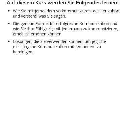
Auf diesem Kurs werden Sie Folgendes lernen:
Wie Sie mit jemandem so kommunizieren, dass er zuhört
und versteht, was Sie sagen.
Die genaue Formel für erfolgreiche Kommunikation und
wie Sie Ihre Fähigkeit, mit jedermann zu kommunizieren,
erheblich erhöhen können.
Lösungen, die Sie verwenden können, um jegliche
misslungene Kommunikation mit jemandem zu
bereinigen.