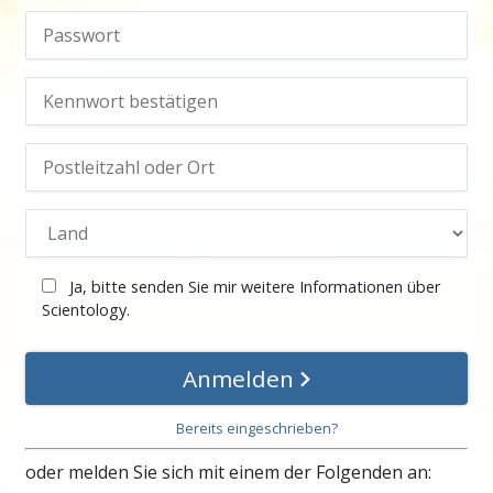
Ja, bitte senden Sie mir weitere Informationen über
Scientology.
Anmelden
Bereits eingeschrieben?
oder melden Sie sich mit einem der Folgenden an: