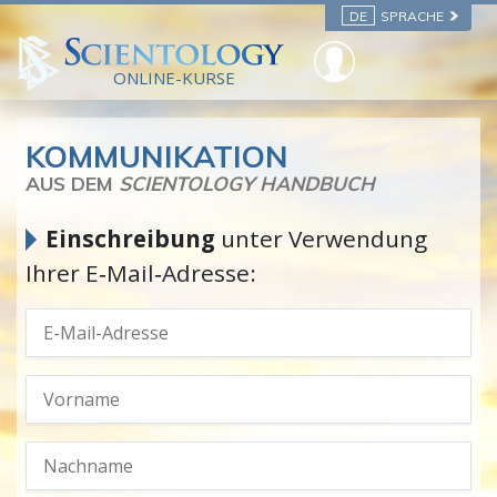
DE
SPRACHE
ONLINE-KURSE
KOMMUNIKATION
AUS DEM
SCIENTOLOGY HANDBUCH
Einschreibung
unter Verwendung
Ihrer E‑Mail‑Adresse: