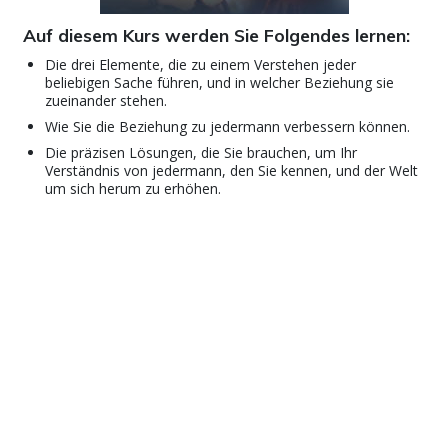
Auf diesem Kurs werden Sie Folgendes lernen:
Die drei Elemente, die zu einem Verstehen jeder
beliebigen Sache führen, und in welcher Beziehung sie
zueinander stehen.
Wie Sie die Beziehung zu jedermann verbessern können.
Die präzisen Lösungen, die Sie brauchen, um Ihr
Verständnis von jedermann, den Sie kennen, und der Welt
um sich herum zu erhöhen.