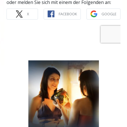
oder melden Sie sich mit einem der Folgenden an:
X
FACEBOOK
GOOGLE