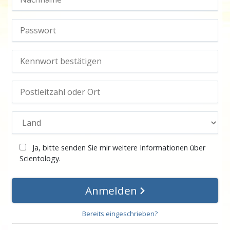
Ja, bitte senden Sie mir weitere Informationen über
Scientology.
Anmelden
Bereits eingeschrieben?