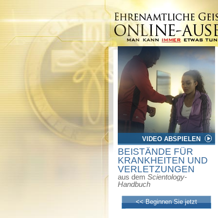
VIDEO ABSPIELEN
BEISTÄNDE FÜR
KRANKHEITEN UND
VERLETZUNGEN
aus dem
Scientology-
Handbuch
<< Beginnen Sie jetzt