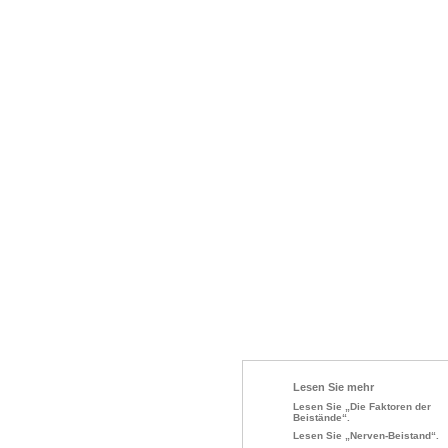
Lesen Sie mehr
Lesen Sie „Die Faktoren der
Beistände“.
Lesen Sie „Nerven-Beistand“.