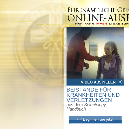
VIDEO ABSPIELEN
BEISTÄNDE FÜR
KRANKHEITEN UND
VERLETZUNGEN
aus dem
Scientology-
Handbuch
<< Beginnen Sie jetzt