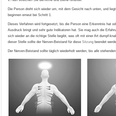
Die Person dreht sich wieder um, mit dem Gesicht nach unten, und lieg
beginnen erneut bei Schritt 1.
Dieses Verfahren wird fortgesetzt, bis die Person eine Erkenntnis hat od
Ausdruck bringt und sehr gute Indikatoren hat. Sie mag auch die Erfa
sich wieder an die richtige Stelle begibt, was oft mit einer Art dumpf-k
dieser Stelle sollte der Nerven-Beistand für diese
Sitzung
beendet werde
Der Nerven-Beistand sollte täglich wiederholt werden, bis
alle
stehenden 