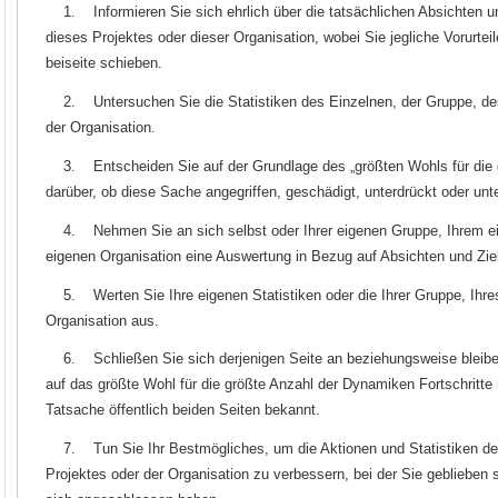
1. Informieren Sie sich ehrlich über die tatsächlichen Absichten un
dieses Projektes oder dieser Organisation, wobei Sie jegliche Vorurtei
beiseite schieben.
2. Untersuchen Sie die Statistiken des Einzelnen, der Gruppe, de
der Organisation.
3. Entscheiden Sie auf der Grundlage des „größten Wohls für die 
darüber, ob diese Sache angegriffen, geschädigt, unterdrückt oder unte
4. Nehmen Sie an sich selbst oder Ihrer eigenen Gruppe, Ihrem eig
eigenen Organisation eine Auswertung in Bezug auf Absichten und Zie
5. Werten Sie Ihre eigenen Statistiken oder die Ihrer Gruppe, Ihres
Organisation aus.
6. Schließen Sie sich derjenigen Seite an beziehungsweise bleiben S
auf das größte Wohl für die größte Anzahl der Dynamiken Fortschritte
Tatsache öffentlich beiden Seiten bekannt.
7. Tun Sie Ihr Bestmögliches, um die Aktionen und Statistiken der
Projektes oder der Organisation zu verbessern, bei der Sie geblieben