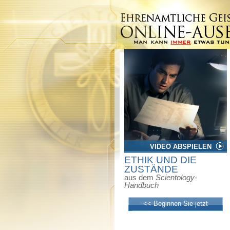
VIDEO ABSPIELEN
ETHIK UND DIE
ZUSTÄNDE
aus dem
Scientology-
Handbuch
<< Beginnen Sie jetzt