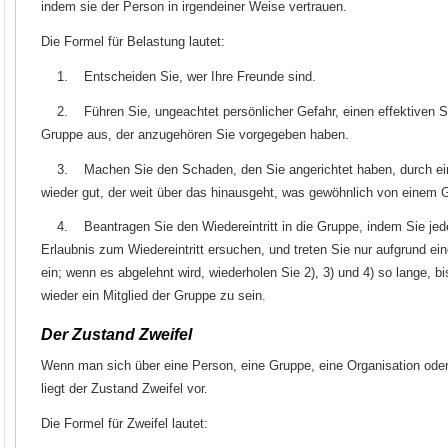
indem sie der Person in irgendeiner Weise vertrauen.
Die Formel für Belastung lautet:
1. Entscheiden Sie, wer Ihre Freunde sind.
2. Führen Sie, ungeachtet persönlicher Gefahr, einen effektiven S
Gruppe aus, der anzugehören Sie vorgegeben haben.
3. Machen Sie den Schaden, den Sie angerichtet haben, durch ein
wieder gut, der weit über das hinausgeht, was gewöhnlich von einem G
4. Beantragen Sie den Wiedereintritt in die Gruppe, indem Sie jede
Erlaubnis zum Wiedereintritt ersuchen, und treten Sie nur aufgrund ei
ein; wenn es abgelehnt wird, wiederholen Sie 2), 3) und 4) so lange, bi
wieder ein Mitglied der Gruppe zu sein.
Der Zustand Zweifel
Wenn man sich über eine Person, eine Gruppe, eine Organisation oder e
liegt der Zustand Zweifel vor.
Die Formel für Zweifel lautet: