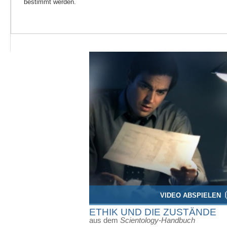
bestimmt werden.
VIDEO ABSPIELEN
ETHIK UND DIE ZUSTÄNDE
aus dem
Scientology-Handbuch