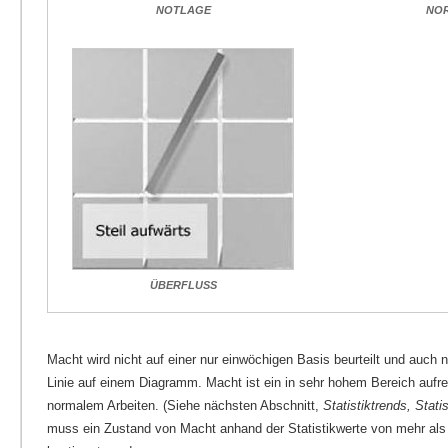
NOTLAGE
NO
ÜBERFLUSS
Macht wird nicht auf einer nur einwöchigen Basis beurteilt und auch 
Linie auf einem Diagramm. Macht ist ein in sehr hohem Bereich aufre
normalem Arbeiten. (Siehe nächsten Abschnitt,
Statistiktrends, Statis
muss ein Zustand von Macht anhand der Statistikwerte von mehr als