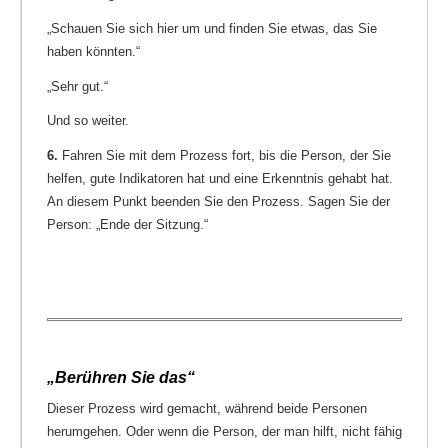
„Schauen Sie sich hier um und finden Sie etwas, das Sie
haben könnten.“
„Sehr gut.“
Und so weiter.
6.
Fahren Sie mit dem Prozess fort, bis die Person, der Sie
helfen, gute Indikatoren hat und eine Erkenntnis gehabt hat.
An diesem Punkt beenden Sie den Prozess. Sagen Sie der
Person: „Ende der Sitzung.“
„Berühren Sie das“
Dieser Prozess wird gemacht, während beide Personen
herumgehen. Oder wenn die Person, der man hilft, nicht fähig