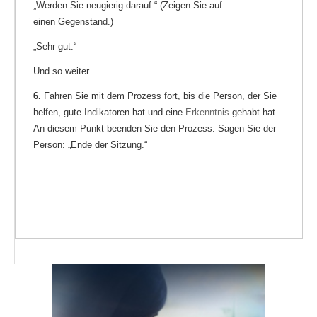
„Werden Sie neugierig darauf.“ (Zeigen Sie auf
einen Gegenstand.)
„Sehr gut.“
Und so weiter.
6.
Fahren Sie mit dem Prozess fort, bis die Person, der Sie
helfen, gute Indikatoren hat und eine
Erkenntnis
gehabt hat.
An diesem Punkt beenden Sie den Prozess. Sagen Sie der
Person: „Ende der Sitzung.“