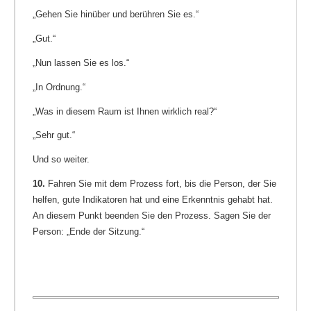
„Gehen Sie hinüber und berühren Sie es.“
„Gut.“
„Nun lassen Sie es los.“
„In Ordnung.“
„Was in diesem Raum ist Ihnen wirklich real?“
„Sehr gut.“
Und so weiter.
10.
Fahren Sie mit dem Prozess fort, bis die Person, der Sie
helfen, gute Indikatoren hat und eine Erkenntnis gehabt hat.
An diesem Punkt beenden Sie den Prozess. Sagen Sie der
Person: „Ende der Sitzung.“