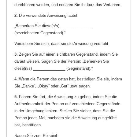
durchführen werden, und erklären Sie ihr kurz das Verfahren.
2.
Die verwendete Anweisung lautet:
„Bemerken Sie diese(n/s) _______________
(bezeichneten Gegenstand).“
Versichern Sie sich, dass sie die Anweisung versteht.
3.
Zeigen Sie auf einen sichtbaren Gegenstand, indem Sie
darauf weisen. Sagen Sie der Person: „Bemerken Sie
diese(n/s) _______________ (Gegenstand).“
4.
Wenn die Person das getan hat,
bestätigen
Sie sie, indem
Sie „Danke“, „Okay“ oder „Gut“ usw. sagen.
5.
Fahren Sie fort, die Anweisung zu geben, indem Sie die
Aufmerksamkeit der Person auf verschiedene Gegenstände
in der Umgebung lenken. Stellen Sie sicher, dass Sie die
Person jedes Mal, nachdem sie die Anweisung ausgeführt
hat, bestätigen.
Sagen Sie zum Beispiel: