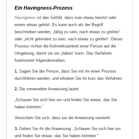
Ein Havingness-Prozess
Havingness
ist das Gefühl, dass man etwas besitzt oder
einem etwas gehört. Es kann auch als der Begriff
beschrieben werden, „fähig zu sein, nach etwas zu greifen“
oder „nicht gehindert zu sein, nach etwas zu greifen“. Dieser
Prozess richtet die Aufmerksamkeit einer Person auf die
Umgebung, damit sie sie „haben“ kann. Das Verfahren
funktioniert folgendermaßen:
1.
Sagen Sie der Person, dass Sie mit ihr einen Prozess
durchführen werden, und erklären Sie ihr kurz das Verfahren.
2.
Die verwendete Anweisung lautet:
„Schauen Sie sich hier um und finden Sie etwas, das Sie
haben könnten.“
Versichern Sie sich, dass sie die Anweisung versteht.
3.
Geben Sie ihr die Anweisung: „Schauen Sie sich hier um
und finden Sie etwas, das Sie haben könnten.“