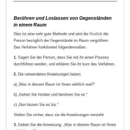
Berühren und Loslassen von Gegenständen
in einem Raum
Dies ist eine sehr gute Methode und wird die
Realität
der
Person bezüglich der Gegenstände im Raum vergrößern.
Das Verfahren funktioniert folgendermaßen:
1.
Sagen Sie der Person, dass Sie mit ihr einen Prozess
durchführen werden, und erklären Sie ihr kurz das Verfahren.
2.
Die verwendeten Anweisungen lauten:
a) „Was in diesem Raum ist Ihnen wirklich real?“
b) „Gehen Sie hinüber und berühren Sie es.“
c) „Nun lassen Sie es los.“
Stellen Sie sicher, dass sie die Anweisungen versteht.
3.
Geben Sie die Anweisung: „Was in diesem Raum ist Ihnen