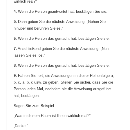
wirklich real?“
4.
Wenn die Person geantwortet hat, bestätigen Sie sie.
5.
Dann geben Sie die nächste Anweisung: „Gehen Sie
hinüber und berühren Sie es.“
6.
Wenn die Person das gemacht hat, bestätigen Sie sie.
7.
Anschließend geben Sie die nächste Anweisung: „Nun
lassen Sie es los.“
8.
Wenn die Person das gemacht hat, bestätigen Sie sie.
9.
Fahren Sie fort, die Anweisungen in dieser Reihenfolge a,
b, c, a, b, c usw. zu geben. Stellen Sie sicher, dass Sie die
Person jedes Mal, nachdem sie die Anweisung ausgeführt
hat, bestätigen.
Sagen Sie zum Beispiel:
„Was in diesem Raum ist Ihnen wirklich real?“
„Danke.“