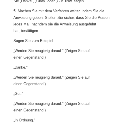
Sie „Danke“, „Okay“ oder „Gut“ usw. sagen.
5.
Machen Sie mit dem Verfahren weiter, indem Sie die
Anweisung geben. Stellen Sie sicher, dass Sie die Person
jedes Mal, nachdem sie die Anweisung ausgeführt
hat, bestätigen.
Sagen Sie zum Beispiel:
„Werden Sie neugierig darauf.“ (Zeigen Sie auf
einen Gegenstand.)
„Danke.“
„Werden Sie neugierig darauf.“ (Zeigen Sie auf
einen Gegenstand.)
„Gut.“
„Werden Sie neugierig darauf.“ (Zeigen Sie auf
einen Gegenstand.)
„In Ordnung.“