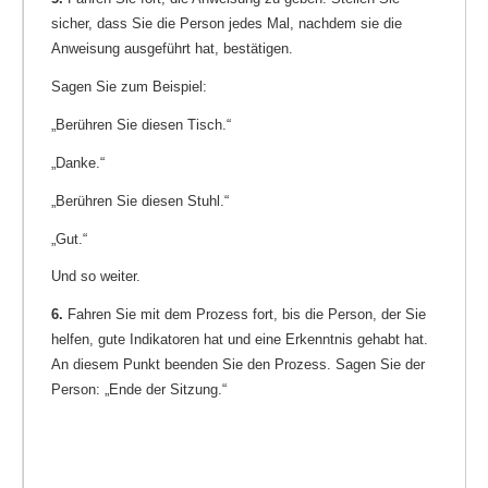
sicher, dass Sie die Person jedes Mal, nachdem sie die
Anweisung ausgeführt hat, bestätigen.
Sagen Sie zum Beispiel:
„Berühren Sie diesen Tisch.“
„Danke.“
„Berühren Sie diesen Stuhl.“
„Gut.“
Und so weiter.
6.
Fahren Sie mit dem Prozess fort, bis die Person, der Sie
helfen, gute Indikatoren hat und eine Erkenntnis gehabt hat.
An diesem Punkt beenden Sie den Prozess. Sagen Sie der
Person: „Ende der Sitzung.“