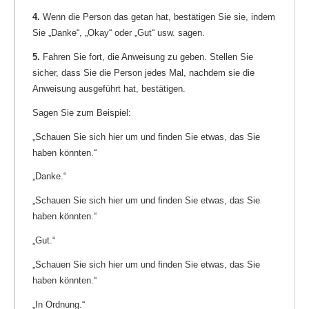
4.
Wenn die Person das getan hat, bestätigen Sie sie, indem
Sie „Danke“, „Okay“ oder „Gut“ usw. sagen.
5.
Fahren Sie fort, die Anweisung zu geben. Stellen Sie
sicher, dass Sie die Person jedes Mal, nachdem sie die
Anweisung ausgeführt hat, bestätigen.
Sagen Sie zum Beispiel:
„Schauen Sie sich hier um und finden Sie etwas, das Sie
haben könnten.“
„Danke.“
„Schauen Sie sich hier um und finden Sie etwas, das Sie
haben könnten.“
„Gut.“
„Schauen Sie sich hier um und finden Sie etwas, das Sie
haben könnten.“
„In Ordnung.“