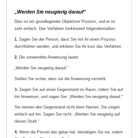
„Werden Sie neugierig darauf“
Dies ist ein grundlegender Objektiver Prozess, und er ist
sehr einfach. Das Verfahren funktioniert folgendermaßen:
1.
Sagen Sie der Person, dass Sie mit ihr einen Prozess
durchführen werden, und erklären Sie ihr kurz das Verfahren.
2.
Die verwendete Anweisung lautet:
„Werden Sie neugierig darauf.“
Stellen Sie sicher, dass sie die Anweisung versteht.
3.
Zeigen Sie auf einen Gegenstand im Raum, indem Sie auf
ihn hinweisen, und sagen Sie: „Werden Sie neugierig darauf.“
Sie nennen den Gegenstand nicht beim Namen, Sie zeigen
einfach auf ihn. Sagen Sie nicht: „Werden Sie neugierig auf
diesen Stuhl.“
4.
Wenn die Person das getan hat, bestätigen Sie sie, indem