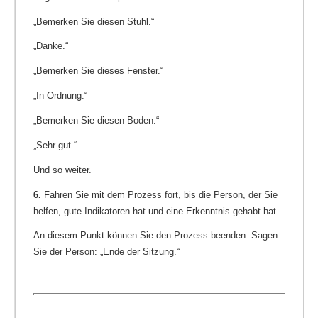
„Bemerken Sie diesen Stuhl.“
„Danke.“
„Bemerken Sie dieses Fenster.“
„In Ordnung.“
„Bemerken Sie diesen Boden.“
„Sehr gut.“
Und so weiter.
6.
Fahren Sie mit dem Prozess fort, bis die Person, der Sie
helfen, gute Indikatoren hat und eine Erkenntnis gehabt hat.
An diesem Punkt können Sie den Prozess beenden. Sagen
Sie der Person: „Ende der Sitzung.“