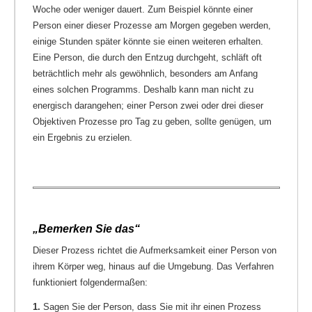
Woche oder weniger dauert. Zum Beispiel könnte einer
Person einer dieser Prozesse am Morgen gegeben werden,
einige Stunden später könnte sie einen weiteren erhalten.
Eine Person, die durch den Entzug durchgeht, schläft oft
beträchtlich mehr als gewöhnlich, besonders am Anfang
eines solchen Programms. Deshalb kann man nicht zu
energisch darangehen; einer Person zwei oder drei dieser
Objektiven Prozesse pro Tag zu geben, sollte genügen, um
ein Ergebnis zu erzielen.
„Bemerken Sie das“
Dieser Prozess richtet die Aufmerksamkeit einer Person von
ihrem Körper weg, hinaus auf die Umgebung. Das Verfahren
funktioniert folgendermaßen:
1.
Sagen Sie der Person, dass Sie mit ihr einen Prozess