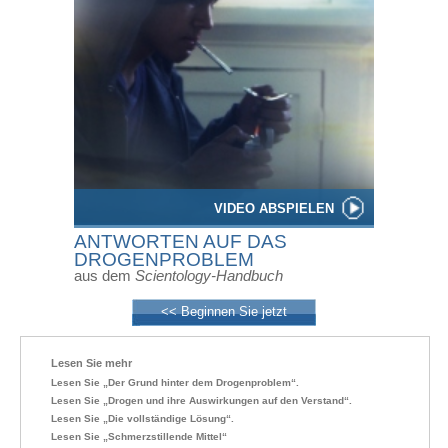
VIDEO ABSPIELEN
ANTWORTEN AUF DAS
DROGENPROBLEM
aus dem
Scientology-Handbuch
<< Beginnen Sie jetzt
Lesen Sie mehr
Lesen Sie „Der Grund hinter dem Drogenproblem“.
Lesen Sie „Drogen und ihre Auswirkungen auf den Verstand“.
Lesen Sie „Die vollständige Lösung“.
Lesen Sie „Schmerzstillende Mittel“