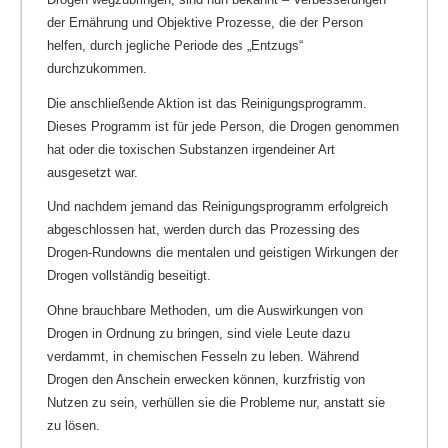
der Ernährung und Objektive Prozesse, die der Person
helfen, durch jegliche Periode des „Entzugs“
durchzukommen.
Die anschließende Aktion ist das Reinigungsprogramm.
Dieses Programm ist für jede Person, die Drogen genommen
hat oder die toxischen Substanzen irgendeiner Art
ausgesetzt war.
Und nachdem jemand das Reinigungsprogramm erfolgreich
abgeschlossen hat, werden durch das Prozessing des
Drogen-Rundowns die mentalen und geistigen Wirkungen der
Drogen vollständig beseitigt.
Ohne brauchbare Methoden, um die Auswirkungen von
Drogen in Ordnung zu bringen, sind viele Leute dazu
verdammt, in chemischen Fesseln zu leben. Während
Drogen den Anschein erwecken können, kurzfristig von
Nutzen zu sein, verhüllen sie die Probleme nur, anstatt sie
zu lösen.