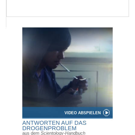
VIDEO ABSPIELEN
ANTWORTEN AUF DAS
DROGENPROBLEM
aus dem
Scientology-Handbuch