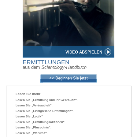
VIDEO ABSPIELEN
ERMITTLUNGEN
aus dem
Scientology-Handbuch
<< Beginnen Sie jetzt
Lesen Sie mehr
Lesen Sie „Ermittlung und ihr Gebrauch“.
Lesen Sie „Vertrautheit“.
Lesen Sie „Erfolgreiche Ermittlungen“.
Lesen Sie „Logik“
Lesen Sie „Ermittlungsaktionen“.
Lesen Sie „Pluspoints“.
Lesen Sie „Warums“.