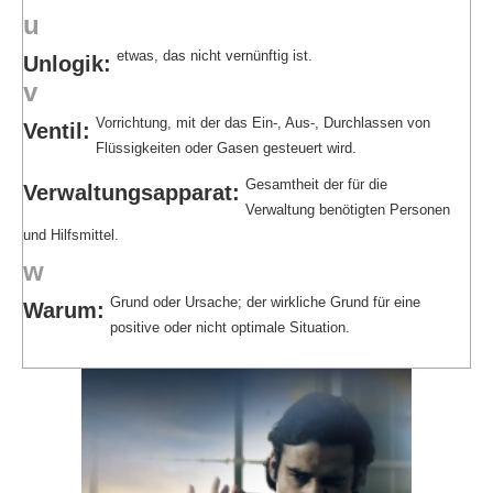
u
etwas, das nicht vernünftig ist.
Unlogik:
v
Vorrichtung, mit der das Ein-, Aus-, Durchlassen von
Ventil:
Flüssigkeiten oder Gasen gesteuert wird.
Gesamtheit der für die
Verwaltungsapparat:
Verwaltung benötigten Personen
und Hilfsmittel.
w
Grund oder Ursache; der wirkliche Grund für eine
Warum:
positive oder nicht optimale Situation.