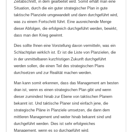
Zeitabschnitt, in dem gearbeitet wird. Somit erhält man eine
Situation, durch die ein guter strategischer Plan in gute
taktische Planziele umgewandelt und dann durchgeführt wird,
was zu einem Fortschritt führt. Eine ausreichende Menge
dieser Abfolgen, die erfolgreich durchgeführt werden, bewirkt,
dass man den Krieg gewinnt.
Dies sollte Ihnen eine Vorstellung davon vermitteln, was ein
Schlachtplan wirklich ist. Er ist die Liste von Planzielen, die
in der unmittelbaren kurzfristigen Zukunft durchgeführt
werden sollen, die einen Teil des strategischen Plans
durchsetzen und zur Realität machen werden.
Man kann somit erkennen, dass das Management am besten
dran ist, wenn es einen strategischen Plan gibt und wenn
dieser zumindest hinab zur Ebene von taktischen Planern
bekannt ist. Und taktische Planer sind einfach jene, die
strategische Pläne in Planziele umsetzen, die dann dem
mittleren Management und weiter hinab bekannt sind und
durchgeführt werden. Dies ist sehr erfolgreiches
Management, wenn es so durchgeführt wird.