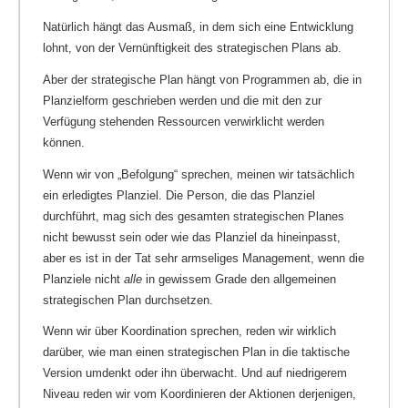
Natürlich hängt das Ausmaß, in dem sich eine Entwicklung
lohnt, von der Vernünftigkeit des strategischen Plans ab.
Aber der strategische Plan hängt von Programmen ab, die in
Planzielform geschrieben werden und die mit den zur
Verfügung stehenden Ressourcen verwirklicht werden
können.
Wenn wir von „Befolgung“ sprechen, meinen wir tatsächlich
ein erledigtes Planziel. Die Person, die das Planziel
durchführt, mag sich des gesamten strategischen Planes
nicht bewusst sein oder wie das Planziel da hineinpasst,
aber es ist in der Tat sehr armseliges Management, wenn die
Planziele nicht
alle
in gewissem Grade den allgemeinen
strategischen Plan durchsetzen.
Wenn wir über Koordination sprechen, reden wir wirklich
darüber, wie man einen strategischen Plan in die taktische
Version umdenkt oder ihn überwacht. Und auf niedrigerem
Niveau reden wir vom Koordinieren der Aktionen derjenigen,