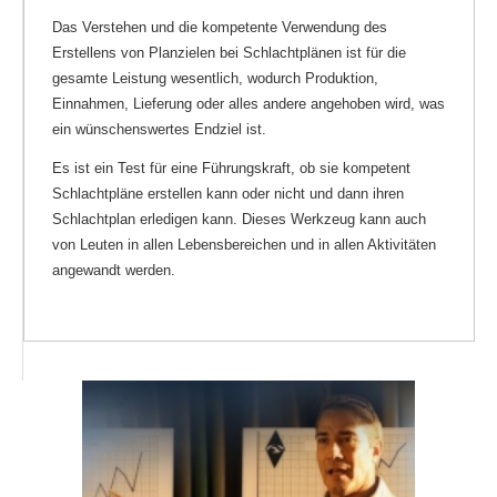
Das Verstehen und die kompetente Verwendung des
Erstellens von Planzielen bei Schlachtplänen ist für die
gesamte Leistung wesentlich, wodurch Produktion,
Einnahmen, Lieferung oder alles andere angehoben wird, was
ein wünschenswertes Endziel ist.
Es ist ein Test für eine Führungskraft, ob sie kompetent
Schlachtpläne erstellen kann oder nicht und dann ihren
Schlachtplan erledigen kann. Dieses Werkzeug kann auch
von Leuten in allen Lebensbereichen und in allen Aktivitäten
angewandt werden.