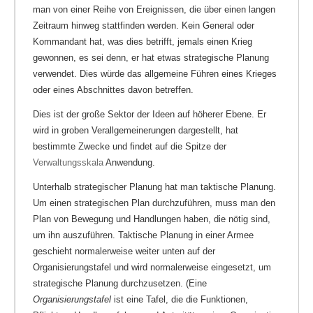
man von einer Reihe von Ereignissen, die über einen langen
Zeitraum hinweg stattfinden werden. Kein General oder
Kommandant hat, was dies betrifft, jemals einen Krieg
gewonnen, es sei denn, er hat etwas strategische Planung
verwendet. Dies würde das allgemeine Führen eines Krieges
oder eines Abschnittes davon betreffen.
Dies ist der große Sektor der Ideen auf höherer Ebene. Er
wird in groben Verallgemeinerungen dargestellt, hat
bestimmte Zwecke und findet auf die Spitze der
Verwaltungsskala
Anwendung.
Unterhalb strategischer Planung hat man taktische Planung.
Um einen strategischen Plan durchzuführen, muss man den
Plan von Bewegung und Handlungen haben, die nötig sind,
um ihn auszuführen. Taktische Planung in einer Armee
geschieht normalerweise weiter unten auf der
Organisierungstafel und wird normalerweise eingesetzt, um
strategische Planung durchzusetzen. (Eine
Organisierungstafel
ist eine Tafel, die die Funktionen,