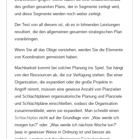
des großen gesamten Plans, der in Segmente zerlegt wird,
und diese Segmente werden noch weiter zerlegt.
Der Test von all diesem ist, ob es in lohnenden Leistungen
resultiert, die den allgemeinen gesamten strategischen Plan
voranbringen.
Wenn Sie all das Obige verstehen, werden Sie die Elemente
von Koordination gemeistert haben.
Machbarkeit kommt bei solcher Planung ins Spiel. Sie hängt
von den Ressourcen ab, die zur Verfügung stehen. Bei einer
Organisation, die expandiert oder die große Projekte in
Angriff nimmt, müssen eine gewisse Anzahl von Planzielen
und Schlachtplänen organisatorische Planung und Planziele
und Schlachtpläne einschließen, sodass die Organisation
zusammenbleibt, wenn sie expandiert. Man schreibt einen
Schlachtplan
nicht auf der Grundlage von: „Was werde ich
morgen tun?“ oder: „Was werde ich nächste Woche tun?“
(was in gewisser Weise in Ordnung ist und besser als