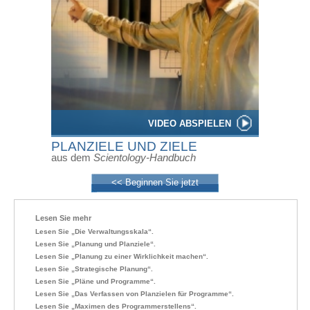
VIDEO ABSPIELEN
PLANZIELE UND ZIELE
aus dem
Scientology-Handbuch
<< Beginnen Sie jetzt
Lesen Sie mehr
Lesen Sie „Die Verwaltungsskala“.
Lesen Sie „Planung und Planziele“.
Lesen Sie „Planung zu einer Wirklichkeit machen“.
Lesen Sie „Strategische Planung“.
Lesen Sie „Pläne und Programme“.
Lesen Sie „Das Verfassen von Planzielen für Programme“.
Lesen Sie „Maximen des Programmerstellens“.