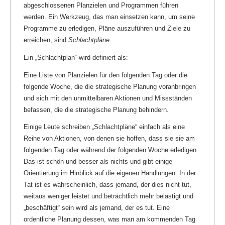
abgeschlossenen Planzielen und Programmen führen
werden. Ein Werkzeug, das man einsetzen kann, um seine
Programme zu erledigen, Pläne auszuführen und Ziele zu
erreichen, sind
Schlachtpläne
.
Ein „Schlachtplan“ wird definiert als:
Eine Liste von Planzielen für den folgenden Tag oder die
folgende Woche, die die strategische Planung voranbringen
und sich mit den unmittelbaren Aktionen und Missständen
befassen, die die strategische Planung behindern.
Einige Leute schreiben „Schlachtpläne“ einfach als eine
Reihe von Aktionen, von denen sie hoffen, dass sie sie am
folgenden Tag oder während der folgenden Woche erledigen.
Das ist schön und besser als nichts und gibt einige
Orientierung im Hinblick auf die eigenen Handlungen. In der
Tat ist es wahrscheinlich, dass jemand, der dies nicht tut,
weitaus weniger leistet und beträchtlich mehr belästigt und
„beschäftigt“ sein wird als jemand, der es tut. Eine
ordentliche Planung dessen, was man am kommenden Tag