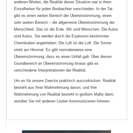
anderen Worten, die Realität dieser Situation war in ihren
Einzelheiten für jeden Beobachter verschieden. In der Tat
gibt es einen weiten Bereich der Übereinstimmung, einen
sehr weiten Bereich – die allgemeine Übereinstimmung der
Menschheit. Das ist die Erde. Wir sind Menschen. Die Autos
sind Autos. Sie werden durch die Explosion bestimmter
Chemikalien angetrieben. Die Luft ist die Luft. Die Sonne
steht am Himmel. Es gibt normalerweise eine
Übereinstimmung, dass es einen Unfall gab. Über diesen
Grundbereich an Übereinstimmung hinaus gibt es
verschiedene Interpretationen der Realität.
Um es für unsere Zwecke praktisch auszudrücken: Realität
besteht aus Ihrer Wahrnehmung davon, und Ihre
Wahrnehmung von Realität besteht in großem Maße darin,
worüber Sie mit anderen Leuten kommunizieren können.