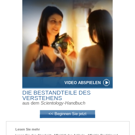
VIDEO ABSPIELEN
DIE BESTANDTEILE DES
VERSTEHENS
aus dem
Scientology-Handbuch
<< Beginnen Sie jetzt
Lesen Sie mehr