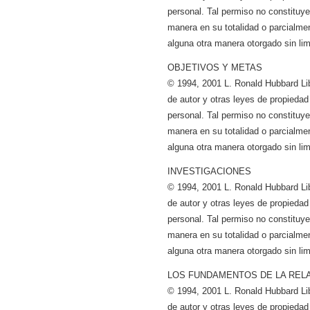
personal. Tal permiso no constituye a
manera en su totalidad o parcialmen
alguna otra manera otorgado sin lim
OBJETIVOS Y METAS
© 1994, 2001 L. Ronald Hubbard Li
de autor y otras leyes de propiedad
personal. Tal permiso no constituye a
manera en su totalidad o parcialmen
alguna otra manera otorgado sin lim
INVESTIGACIONES
© 1994, 2001 L. Ronald Hubbard Li
de autor y otras leyes de propiedad
personal. Tal permiso no constituye a
manera en su totalidad o parcialmen
alguna otra manera otorgado sin lim
LOS FUNDAMENTOS DE LA REL
© 1994, 2001 L. Ronald Hubbard Li
de autor y otras leyes de propiedad