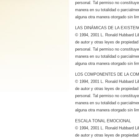
personal. Tal permiso no constituye a
manera en su totalidad o parcialmen
alguna otra manera otorgado sin lim
LAS DINÁMICAS DE LA EXISTEN
© 1994, 2001 L. Ronald Hubbard Li
de autor y otras leyes de propiedad
personal. Tal permiso no constituye a
manera en su totalidad o parcialmen
alguna otra manera otorgado sin lim
LOS COMPONENTES DE LA CO
© 1994, 2001 L. Ronald Hubbard Li
de autor y otras leyes de propiedad
personal. Tal permiso no constituye a
manera en su totalidad o parcialmen
alguna otra manera otorgado sin lim
ESCALA TONAL EMOCIONAL
© 1994, 2001 L. Ronald Hubbard Li
de autor y otras leyes de propiedad