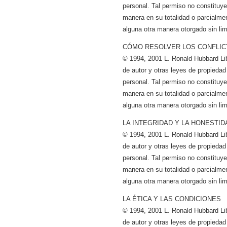
personal. Tal permiso no constituye a
manera en su totalidad o parcialmen
alguna otra manera otorgado sin lim
CÓMO RESOLVER LOS CONFLI
© 1994, 2001 L. Ronald Hubbard Li
de autor y otras leyes de propiedad
personal. Tal permiso no constituye a
manera en su totalidad o parcialmen
alguna otra manera otorgado sin lim
LA INTEGRIDAD Y LA HONESTID
© 1994, 2001 L. Ronald Hubbard Li
de autor y otras leyes de propiedad
personal. Tal permiso no constituye a
manera en su totalidad o parcialmen
alguna otra manera otorgado sin lim
LA ÉTICA Y LAS CONDICIONES
© 1994, 2001 L. Ronald Hubbard Li
de autor y otras leyes de propiedad