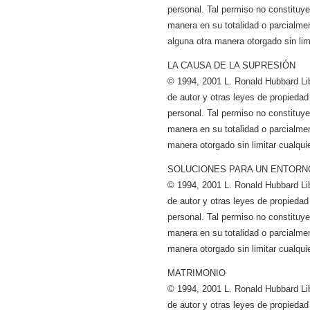
personal. Tal permiso no constituye a
manera en su totalidad o parcialmen
alguna otra manera otorgado sin lim
LA CAUSA DE LA SUPRESIÓN
© 1994, 2001 L. Ronald Hubbard Li
de autor y otras leyes de propiedad
personal. Tal permiso no constituye a
manera en su totalidad o parcialmen
manera otorgado sin limitar cualqui
SOLUCIONES PARA UN ENTORN
© 1994, 2001 L. Ronald Hubbard Li
de autor y otras leyes de propiedad
personal. Tal permiso no constituye a
manera en su totalidad o parcialmen
manera otorgado sin limitar cualqui
MATRIMONIO
© 1994, 2001 L. Ronald Hubbard Li
de autor y otras leyes de propiedad