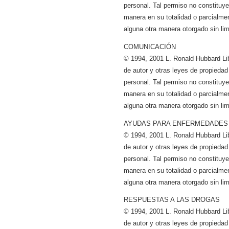
personal. Tal permiso no constituye a
manera en su totalidad o parcialmen
alguna otra manera otorgado sin lim
COMUNICACIÓN
© 1994, 2001 L. Ronald Hubbard Li
de autor y otras leyes de propiedad
personal. Tal permiso no constituye a
manera en su totalidad o parcialmen
alguna otra manera otorgado sin lim
AYUDAS PARA ENFERMEDADES 
© 1994, 2001 L. Ronald Hubbard Li
de autor y otras leyes de propiedad
personal. Tal permiso no constituye a
manera en su totalidad o parcialmen
alguna otra manera otorgado sin lim
RESPUESTAS A LAS DROGAS
© 1994, 2001 L. Ronald Hubbard Li
de autor y otras leyes de propiedad