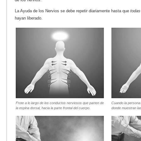
La Ayuda de los Nervios se debe repetir diariamente hasta que
todas
hayan liberado.
Frote a lo largo de los conductos nerviosos que parten de
Cuando la persona e
la espina dorsal, hacia la parte frontal del cuerpo.
donde muestran las