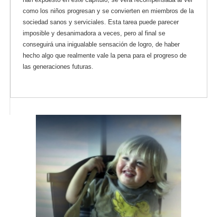
como los niños progresan y se convierten en miembros de la
sociedad sanos y serviciales. Esta tarea puede parecer
imposible y desanimadora a veces, pero al final se
conseguirá una inigualable sensación de logro, de haber
hecho algo que realmente vale la pena para el progreso de
las generaciones futuras.