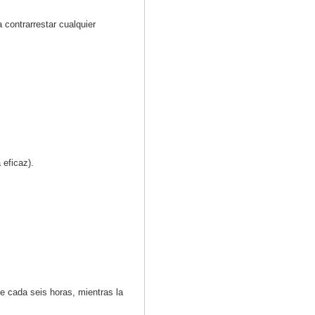
 contrarrestar cualquier
 eficaz).
e cada seis horas, mientras la