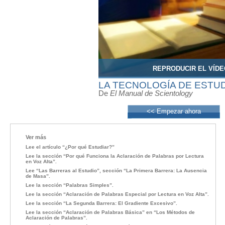
REPRODUCIR EL VÍDE
LA TECNOLOGÍA DE ESTU
De
El Manual de Scientology
<< Empezar ahora
Ver más
Lee el artículo “¿Por qué Estudiar?”
Lee la sección “Por qué Funciona la Aclaración de Palabras por Lectura
en Voz Alta”.
Lee “Las Barreras al Estudio”, sección “La Primera Barrera: La Ausencia
de Masa”.
Lee la sección “Palabras Simples”.
Lee la sección “Aclaración de Palabras Especial por Lectura en Voz Alta”.
Lee la sección “La Segunda Barrera: El Gradiente Excesivo”.
Lee la sección “Aclaración de Palabras Básica” en “Los Métodos de
Aclaración de Palabras”.