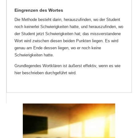
Eingrenzen des Wortes
Die Methode besteht darin, herauszufinden, wo der Student
noch keinerlei Schwierigkeiten hatte, und herauszufinden, wo
der Student jetzt Schwierigkeiten hat; das missverstandene
Wort wird zwischen diesen beiden Punkten liegen. Es wird
genau am Ende dessen liegen, wo er noch keine
Schwierigkeiten hatte.
Grundlegendes Wortklären ist äußerst effektiv, wenn es wie
hier beschrieben durchgeführt wird.