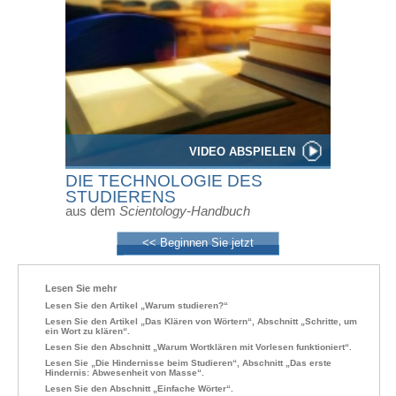
VIDEO ABSPIELEN
DIE TECHNOLOGIE DES
STUDIERENS
aus dem
Scientology-Handbuch
<< Beginnen Sie jetzt
Lesen Sie mehr
Lesen Sie den Artikel „Warum studieren?“
Lesen Sie den Artikel „Das Klären von Wörtern“, Abschnitt „Schritte, um
ein Wort zu klären“.
Lesen Sie den Abschnitt „Warum Wortklären mit Vorlesen funktioniert“.
Lesen Sie „Die Hindernisse beim Studieren“, Abschnitt „Das erste
Hindernis: Abwesenheit von Masse“.
Lesen Sie den Abschnitt „Einfache Wörter“.