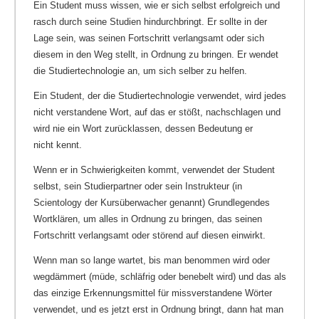
Ein Student muss wissen, wie er sich selbst erfolgreich und
rasch durch seine Studien hindurchbringt. Er sollte in der
Lage sein, was seinen Fortschritt verlangsamt oder sich
diesem in den Weg stellt, in Ordnung zu bringen. Er wendet
die Studiertechnologie an, um sich selber zu helfen.
Ein Student, der die Studiertechnologie verwendet, wird jedes
nicht verstandene Wort, auf das er stößt, nachschlagen und
wird nie ein Wort zurücklassen, dessen Bedeutung er
nicht kennt.
Wenn er in Schwierigkeiten kommt, verwendet der Student
selbst, sein Studierpartner oder sein Instrukteur (in
Scientology der Kursüberwacher genannt) Grundlegendes
Wortklären, um alles in Ordnung zu bringen, das seinen
Fortschritt verlangsamt oder störend auf diesen einwirkt.
Wenn man so lange wartet, bis man benommen wird oder
wegdämmert (müde, schläfrig oder benebelt wird) und das als
das einzige Erkennungsmittel für missverstandene Wörter
verwendet, und es jetzt erst in Ordnung bringt, dann hat man