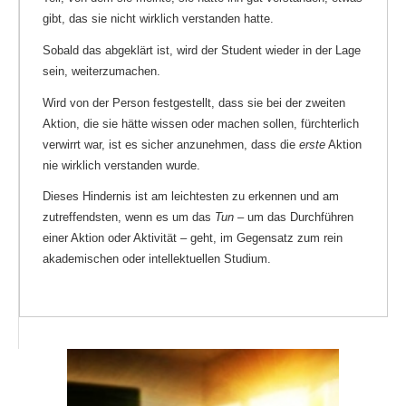
gibt, das sie nicht wirklich verstanden hatte.
Sobald das abgeklärt ist, wird der Student wieder in der Lage
sein, weiterzumachen.
Wird von der Person festgestellt, dass sie bei der zweiten
Aktion, die sie hätte wissen oder machen sollen, fürchterlich
verwirrt war, ist es sicher anzunehmen, dass die
erste
Aktion
nie wirklich verstanden wurde.
Dieses Hindernis ist am leichtesten zu erkennen und am
zutreffendsten, wenn es um das
Tun
– um das Durchführen
einer Aktion oder Aktivität – geht, im Gegensatz zum rein
akademischen oder intellektuellen Studium.