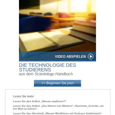
VIDEO ABSPIELEN
DIE TECHNOLOGIE DES
STUDIERENS
aus dem
Scientology-Handbuch
<< Beginnen Sie jetzt
Lesen Sie mehr
Lesen Sie den Artikel „Warum studieren?“
Lesen Sie den Artikel „Das Klären von Wörtern“, Abschnitt „Schritte, um
ein Wort zu klären“.
Lesen Sie den Abschnitt „Warum Wortklären mit Vorlesen funktioniert“.