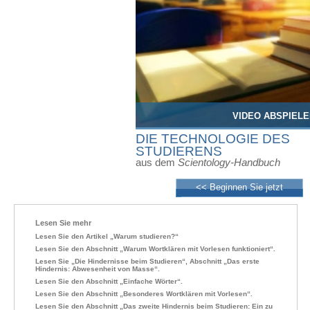
VIDEO ABSPIELE
DIE TECHNOLOGIE DES
STUDIERENS
aus dem
Scientology-Handbuch
<< Beginnen Sie jetzt
Lesen Sie mehr
Lesen Sie den Artikel „Warum studieren?“
Lesen Sie den Abschnitt „Warum Wortklären mit Vorlesen funktioniert“.
Lesen Sie „Die Hindernisse beim Studieren“, Abschnitt „Das erste
Hindernis: Abwesenheit von Masse“.
Lesen Sie den Abschnitt „Einfache Wörter“.
Lesen Sie den Abschnitt „Besonderes Wortklären mit Vorlesen“.
Lesen Sie den Abschnitt „Das zweite Hindernis beim Studieren: Ein zu