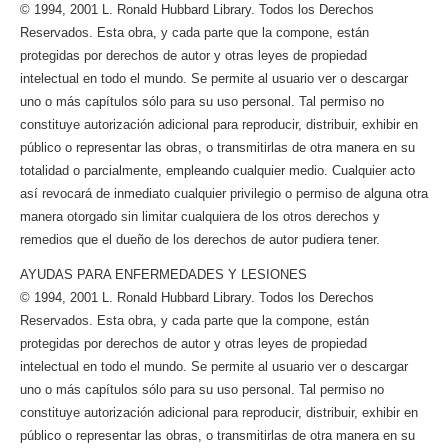
© 1994, 2001 L. Ronald Hubbard Library. Todos los Derechos
Reservados. Esta obra, y cada parte que la compone, están
protegidas por derechos de autor y otras leyes de propiedad
intelectual en todo el mundo. Se permite al usuario ver o descargar
uno o más capítulos sólo para su uso personal. Tal permiso no
constituye autorización adicional para reproducir, distribuir, exhibir en
público o representar las obras, o transmitirlas de otra manera en su
totalidad o parcialmente, empleando cualquier medio. Cualquier acto
así revocará de inmediato cualquier privilegio o permiso de alguna otra
manera otorgado sin limitar cualquiera de los otros derechos y
remedios que el dueño de los derechos de autor pudiera tener.
AYUDAS PARA ENFERMEDADES Y LESIONES
© 1994, 2001 L. Ronald Hubbard Library. Todos los Derechos
Reservados. Esta obra, y cada parte que la compone, están
protegidas por derechos de autor y otras leyes de propiedad
intelectual en todo el mundo. Se permite al usuario ver o descargar
uno o más capítulos sólo para su uso personal. Tal permiso no
constituye autorización adicional para reproducir, distribuir, exhibir en
público o representar las obras, o transmitirlas de otra manera en su