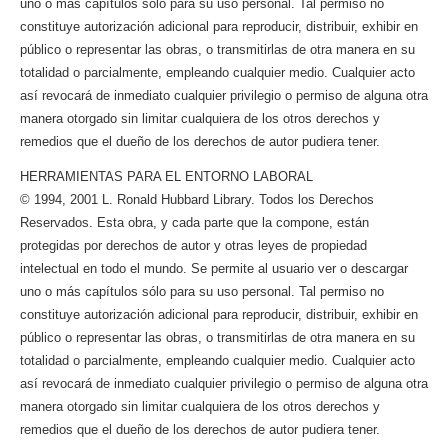
uno o más capítulos sólo para su uso personal. Tal permiso no
constituye autorización adicional para reproducir, distribuir, exhibir en
público o representar las obras, o transmitirlas de otra manera en su
totalidad o parcialmente, empleando cualquier medio. Cualquier acto
así revocará de inmediato cualquier privilegio o permiso de alguna otra
manera otorgado sin limitar cualquiera de los otros derechos y
remedios que el dueño de los derechos de autor pudiera tener.
HERRAMIENTAS PARA EL ENTORNO LABORAL
© 1994, 2001 L. Ronald Hubbard Library. Todos los Derechos
Reservados. Esta obra, y cada parte que la compone, están
protegidas por derechos de autor y otras leyes de propiedad
intelectual en todo el mundo. Se permite al usuario ver o descargar
uno o más capítulos sólo para su uso personal. Tal permiso no
constituye autorización adicional para reproducir, distribuir, exhibir en
público o representar las obras, o transmitirlas de otra manera en su
totalidad o parcialmente, empleando cualquier medio. Cualquier acto
así revocará de inmediato cualquier privilegio o permiso de alguna otra
manera otorgado sin limitar cualquiera de los otros derechos y
remedios que el dueño de los derechos de autor pudiera tener.