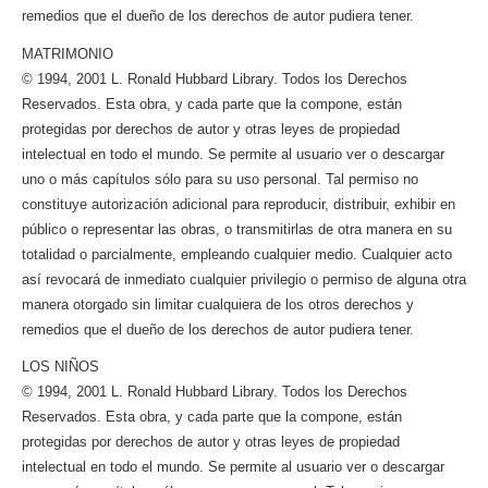
remedios que el dueño de los derechos de autor pudiera tener.
MATRIMONIO
© 1994, 2001 L. Ronald Hubbard Library. Todos los Derechos
Reservados. Esta obra, y cada parte que la compone, están
protegidas por derechos de autor y otras leyes de propiedad
intelectual en todo el mundo. Se permite al usuario ver o descargar
uno o más capítulos sólo para su uso personal. Tal permiso no
constituye autorización adicional para reproducir, distribuir, exhibir en
público o representar las obras, o transmitirlas de otra manera en su
totalidad o parcialmente, empleando cualquier medio. Cualquier acto
así revocará de inmediato cualquier privilegio o permiso de alguna otra
manera otorgado sin limitar cualquiera de los otros derechos y
remedios que el dueño de los derechos de autor pudiera tener.
LOS NIÑOS
© 1994, 2001 L. Ronald Hubbard Library. Todos los Derechos
Reservados. Esta obra, y cada parte que la compone, están
protegidas por derechos de autor y otras leyes de propiedad
intelectual en todo el mundo. Se permite al usuario ver o descargar