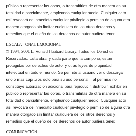
público o representar las obras, o transmitirlas de otra manera en su
totalidad o parcialmente, empleando cualquier medio. Cualquier acto
así revocará de inmediato cualquier privilegio o permiso de alguna otra
manera otorgado sin limitar cualquiera de los otros derechos y
remedios que el dueño de los derechos de autor pudiera tener.
ESCALA TONAL EMOCIONAL
© 1994, 2001 L. Ronald Hubbard Library. Todos los Derechos
Reservados. Esta obra, y cada parte que la compone, están
protegidas por derechos de autor y otras leyes de propiedad
intelectual en todo el mundo. Se permite al usuario ver o descargar
uno o más capítulos sólo para su uso personal. Tal permiso no
constituye autorización adicional para reproducir, distribuir, exhibir en
público o representar las obras, o transmitirlas de otra manera en su
totalidad o parcialmente, empleando cualquier medio. Cualquier acto
así revocará de inmediato cualquier privilegio o permiso de alguna otra
manera otorgado sin limitar cualquiera de los otros derechos y
remedios que el dueño de los derechos de autor pudiera tener.
COMUNICACIÓN