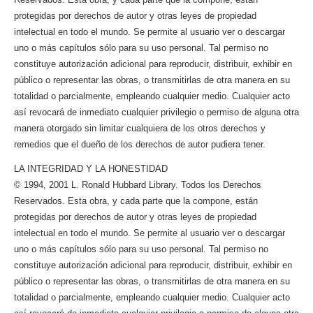
protegidas por derechos de autor y otras leyes de propiedad
intelectual en todo el mundo. Se permite al usuario ver o descargar
uno o más capítulos sólo para su uso personal. Tal permiso no
constituye autorización adicional para reproducir, distribuir, exhibir en
público o representar las obras, o transmitirlas de otra manera en su
totalidad o parcialmente, empleando cualquier medio. Cualquier acto
así revocará de inmediato cualquier privilegio o permiso de alguna otra
manera otorgado sin limitar cualquiera de los otros derechos y
remedios que el dueño de los derechos de autor pudiera tener.
LA INTEGRIDAD Y LA HONESTIDAD
© 1994, 2001 L. Ronald Hubbard Library. Todos los Derechos
Reservados. Esta obra, y cada parte que la compone, están
protegidas por derechos de autor y otras leyes de propiedad
intelectual en todo el mundo. Se permite al usuario ver o descargar
uno o más capítulos sólo para su uso personal. Tal permiso no
constituye autorización adicional para reproducir, distribuir, exhibir en
público o representar las obras, o transmitirlas de otra manera en su
totalidad o parcialmente, empleando cualquier medio. Cualquier acto