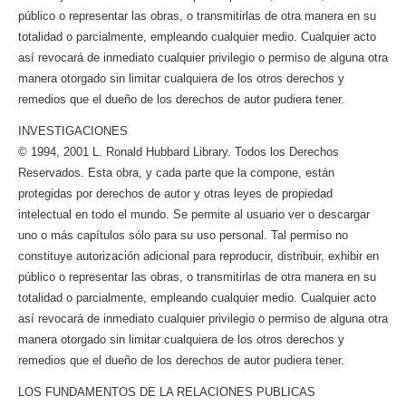
público o representar las obras, o transmitirlas de otra manera en su
totalidad o parcialmente, empleando cualquier medio. Cualquier acto
así revocará de inmediato cualquier privilegio o permiso de alguna otra
manera otorgado sin limitar cualquiera de los otros derechos y
remedios que el dueño de los derechos de autor pudiera tener.
INVESTIGACIONES
© 1994, 2001 L. Ronald Hubbard Library. Todos los Derechos
Reservados. Esta obra, y cada parte que la compone, están
protegidas por derechos de autor y otras leyes de propiedad
intelectual en todo el mundo. Se permite al usuario ver o descargar
uno o más capítulos sólo para su uso personal. Tal permiso no
constituye autorización adicional para reproducir, distribuir, exhibir en
público o representar las obras, o transmitirlas de otra manera en su
totalidad o parcialmente, empleando cualquier medio. Cualquier acto
así revocará de inmediato cualquier privilegio o permiso de alguna otra
manera otorgado sin limitar cualquiera de los otros derechos y
remedios que el dueño de los derechos de autor pudiera tener.
LOS FUNDAMENTOS DE LA RELACIONES PUBLICAS