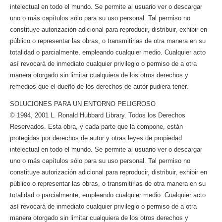
intelectual en todo el mundo. Se permite al usuario ver o descargar
uno o más capítulos sólo para su uso personal. Tal permiso no
constituye autorización adicional para reproducir, distribuir, exhibir en
público o representar las obras, o transmitirlas de otra manera en su
totalidad o parcialmente, empleando cualquier medio. Cualquier acto
así revocará de inmediato cualquier privilegio o permiso de a otra
manera otorgado sin limitar cualquiera de los otros derechos y
remedios que el dueño de los derechos de autor pudiera tener.
SOLUCIONES PARA UN ENTORNO PELIGROSO
© 1994, 2001 L. Ronald Hubbard Library. Todos los Derechos
Reservados. Esta obra, y cada parte que la compone, están
protegidas por derechos de autor y otras leyes de propiedad
intelectual en todo el mundo. Se permite al usuario ver o descargar
uno o más capítulos sólo para su uso personal. Tal permiso no
constituye autorización adicional para reproducir, distribuir, exhibir en
público o representar las obras, o transmitirlas de otra manera en su
totalidad o parcialmente, empleando cualquier medio. Cualquier acto
así revocará de inmediato cualquier privilegio o permiso de a otra
manera otorgado sin limitar cualquiera de los otros derechos y