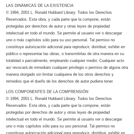
LAS DINÁMICAS DE LA EXISTENCIA
© 1994, 2001 L. Ronald Hubbard Library. Todos los Derechos
Reservados. Esta obra, y cada parte que la compone, están
protegidas por derechos de autor y otras leyes de propiedad
intelectual en todo el mundo. Se permite al usuario ver o descargar
uno o más capítulos sólo para su uso personal. Tal permiso no
constituye autorización adicional para reproducir, distribuir, exhibir en
público o representar las obras, o transmitirlas de otra manera en su
totalidad o parcialmente, empleando cualquier medio. Cualquier acto
así revocará de inmediato cualquier privilegio o permiso de alguna otra
manera otorgado sin limitar cualquiera de los otros derechos y
remedios que el dueño de los derechos de autor pudiera tener.
LOS COMPONENTES DE LA COMPRENSIÓN
© 1994, 2001 L. Ronald Hubbard Library. Todos los Derechos
Reservados. Esta obra, y cada parte que la compone, están
protegidas por derechos de autor y otras leyes de propiedad
intelectual en todo el mundo. Se permite al usuario ver o descargar
uno o más capítulos sólo para su uso personal. Tal permiso no
constituye autorización adicional para reproducir, distribuir, exhibir en