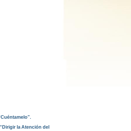
 “Cuéntamelo”.
Dirigir la Atención del