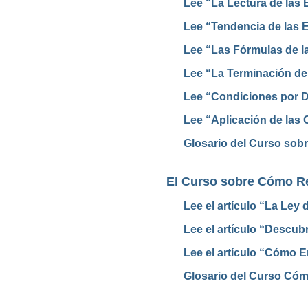
Lee “La Lectura de las E
Lee “Tendencia de las Es
Lee “Las Fórmulas de l
Lee “La Terminación de
Lee “Condiciones por D
Lee “Aplicación de las 
Glosario del Curso sobr
El Curso sobre Cómo Re
Lee el artículo “La Ley 
Lee el artículo “Descub
Lee el artículo “Cómo E
Glosario del Curso Cóm