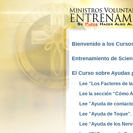
Bienvenido a los Cursos
Entrenamiento de Scient
El Curso sobre Ayudas 
Lee “Los Factores de l
Lee la sección “Cómo Ay
Lee “Ayuda de contacto
Lee “Ayuda de Toque”.
Lee “Ayuda de los Nerv