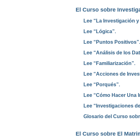
El Curso sobre Investig
Lee “La Investigación y
Lee “Lógica”.
Lee “Puntos Positivos”
Lee “Análisis de los Dat
Lee “Familiarización”.
Lee “Acciones de Inves
Lee “Porqués”.
Lee “Cómo Hacer Una I
Lee “Investigaciones de
Glosario del Curso sobr
El Curso sobre El Matr