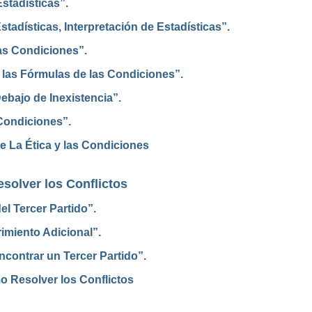
stadísticas”.
tadísticas, Interpretación de Estadísticas”.
as Condiciones”.
 las Fórmulas de las Condiciones”.
ebajo de Inexistencia”.
Condiciones”.
e La Ética y las Condiciones
solver los Conflictos
del Tercer Partido”.
rimiento Adicional”.
ncontrar un Tercer Partido”.
o Resolver los Conflictos