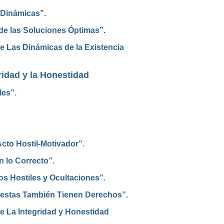
 Dinámicas”.
de las Soluciones Óptimas”.
e Las Dinámicas de la Existencia
ridad y la Honestidad
les”.
cto Hostil-Motivador”.
 lo Correcto”.
s Hostiles y Ocultaciones”.
estas También Tienen Derechos”.
e La Integridad y Honestidad