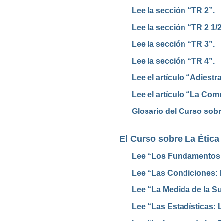
Lee la sección “TR 2”.
Lee la sección “TR 2 1/2
Lee la sección “TR 3”.
Lee la sección “TR 4”.
Lee el artículo “Adiestr
Lee el artículo “La Com
Glosario del Curso sob
El Curso sobre La Ética
Lee “Los Fundamentos d
Lee “Las Condiciones:
Lee “La Medida de la Su
Lee “Las Estadísticas: