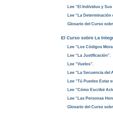
Lee “El Individuo y Sus
Lee “La Determinación 
Glosario del Curso sobr
El Curso sobre La Integ
Lee “Los Códigos Mora
Lee “La Justificación”.
Lee “Vuelos”.
Lee “La Secuencia del A
Lee “Tú Puedes Estar en
Lee “Cómo Escribir Acto
Lee “Las Personas Hon
Glosario del Curso sobr