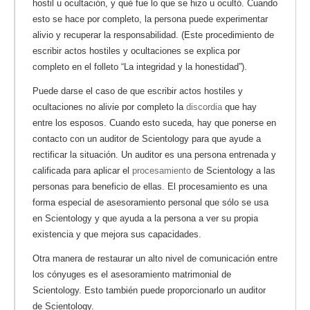
hostil u ocultación, y qué fue lo que se hizo u ocultó. Cuando
esto se hace por completo, la persona puede experimentar
alivio y recuperar la responsabilidad. (Este procedimiento de
escribir actos hostiles y ocultaciones se explica por
completo en el folleto “La integridad y la honestidad”).
Puede darse el caso de que escribir actos hostiles y
ocultaciones no alivie por completo la
discordia
que hay
entre los esposos. Cuando esto suceda, hay que ponerse en
contacto con un auditor de Scientology para que ayude a
rectificar la situación. Un auditor es una persona entrenada y
calificada para aplicar el
procesamiento
de Scientology a las
personas para beneficio de ellas. El procesamiento es una
forma especial de asesoramiento personal que sólo se usa
en Scientology y que ayuda a la persona a ver su propia
existencia y que mejora sus capacidades.
Otra manera de restaurar un alto nivel de comunicación entre
los cónyuges es el asesoramiento matrimonial de
Scientology. Esto también puede proporcionarlo un auditor
de Scientology.