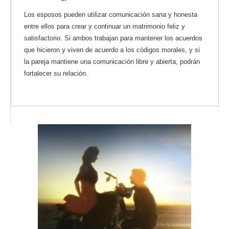
Los esposos pueden utilizar comunicación sana y honesta
entre ellos para crear y continuar un matrimonio feliz y
satisfactorio. Si ambos trabajan para mantener los acuerdos
que hicieron y viven de acuerdo a los códigos morales, y si
la pareja mantiene una comunicación libre y abierta, podrán
fortalecer su relación.