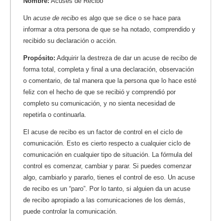
Nombre:
Acuses de Recibo
Un
acuse de recibo
es algo que se dice o se hace para
informar a otra persona de que se ha notado, comprendido y
recibido su declaración o acción.
Propósito:
Adquirir la destreza de dar un acuse de recibo de
forma total, completa y final a una declaración, observación
o comentario, de tal manera que la persona que lo hace esté
feliz con el hecho de que se recibió y comprendió por
completo su comunicación, y no sienta necesidad de
repetirla o continuarla.
El acuse de recibo es un factor de control en el ciclo de
comunicación. Esto es cierto respecto a cualquier ciclo de
comunicación en cualquier tipo de situación. La fórmula del
control es comenzar, cambiar y parar. Si puedes comenzar
algo, cambiarlo y pararlo, tienes el control de eso. Un acuse
de recibo es un “paro”. Por lo tanto, si alguien da un acuse
de recibo apropiado a las comunicaciones de los demás,
puede controlar la comunicación.