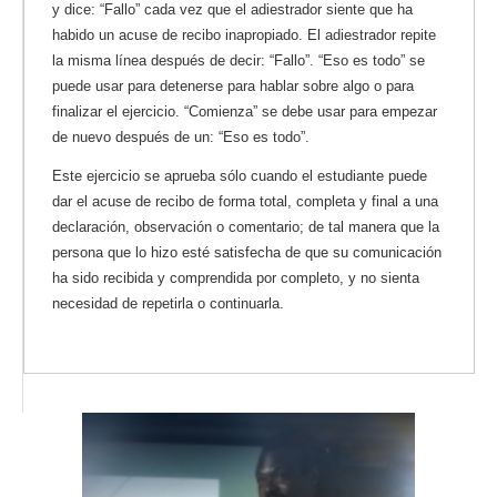
y dice: “Fallo” cada vez que el adiestrador siente que ha
habido un acuse de recibo inapropiado. El adiestrador repite
la misma línea después de decir: “Fallo”. “Eso es todo” se
puede usar para detenerse para hablar sobre algo o para
finalizar el ejercicio. “Comienza” se debe usar para empezar
de nuevo después de un: “Eso es todo”.
Este ejercicio se aprueba sólo cuando el estudiante puede
dar el acuse de recibo de forma total, completa y final a una
declaración, observación o comentario; de tal manera que la
persona que lo hizo esté satisfecha de que su comunicación
ha sido recibida y comprendida por completo, y no sienta
necesidad de repetirla o continuarla.