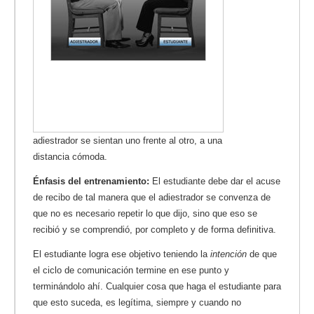
adiestrador se sientan uno frente al otro, a una
distancia cómoda.
Énfasis del entrenamiento:
El estudiante debe dar el acuse
de recibo de tal manera que el adiestrador se convenza de
que no es necesario repetir lo que dijo, sino que eso se
recibió y se comprendió, por completo y de forma definitiva.
El estudiante logra ese objetivo teniendo la
intención
de que
el ciclo de comunicación termine en ese punto y
terminándolo ahí. Cualquier cosa que haga el estudiante para
que esto suceda, es legítima, siempre y cuando no