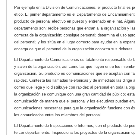
Por ejemplo en la División de Comunicaciones, el producto final es pe
ético. El primer departamento es el Departamento de Encaminamiento
producto de personal efectivo en puesto y entrenado en el hat. Algu
departamento son: recibe personas que entran a la organización y las
correcta de la organización; consigue personal; determina el uso ap
del personal; y los sitúa en el lugar correcto para ayudar en la expan
encarga de que el personal de la organización conozca sus deberes.
El Departamento de Comunicaciones es totalmente responsable de l
y salen de la organización, así como las que fluyen entre los miembr
organización. Su producto es comunicaciones que se aceptan con fac
rapidez. Contesta las llamadas telefónicas y de inmediato las dirige a 
correo que llega y lo distribuye con rapidez al personal en toda la o
la organización se comunique con una gran cantidad de público; est
comunicación de manera que el personal y los ejecutivos puedan envia
comunicaciones necesarias para que la organización funcione con éxi
los comunicados entre los miembros del personal.
El Departamento de Inspecciones e Informes, con el producto de pers
tercer departamento. Inspecciona los proyectos de la organización q