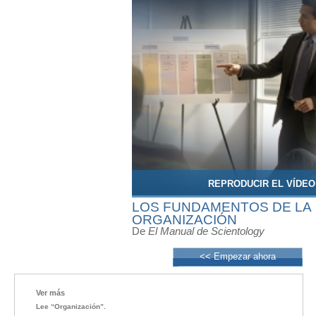
REPRODUCIR EL VÍDEO
LOS FUNDAMENTOS DE LA
ORGANIZACIÓN
De
El Manual de Scientology
<< Empezar ahora
Ver más
Lee “Organización”.