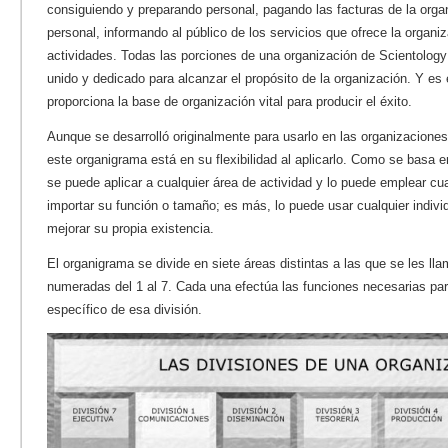
consiguiendo y preparando personal, pagando las facturas de la orga
personal, informando al público de los servicios que ofrece la orga
actividades. Todas las porciones de una organización de Scientology
unido y dedicado para alcanzar el propósito de la organización. Y es 
proporciona la base de organización vital para producir el éxito.
Aunque se desarrolló originalmente para usarlo en las organizaciones
este organigrama está en su flexibilidad al aplicarlo. Como se basa 
se puede aplicar a cualquier área de actividad y lo puede emplear cua
importar su función o tamaño; es más, lo puede usar cualquier indivi
mejorar su propia existencia.
El organigrama se divide en siete áreas distintas a las que se les ll
numeradas del 1 al 7. Cada una efectúa las funciones necesarias par
específico de esa división.