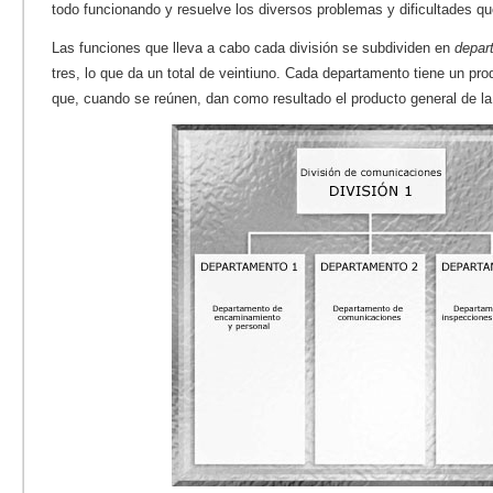
todo funcionando y resuelve los diversos problemas y dificultades qu
Las funciones que lleva a cabo cada división se subdividen en
depar
tres, lo que da un total de veintiuno. Cada departamento tiene un pr
que, cuando se reúnen, dan como resultado el producto general de la 