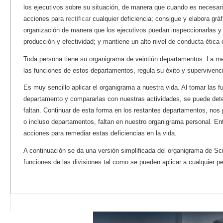
los ejecutivos sobre su situación, de manera que cuando es necesari
acciones para
rectificar
cualquier deficiencia; consigue y elabora gráf
organización de manera que los ejecutivos puedan inspeccionarlas y a
producción y efectividad; y mantiene un alto nivel de conducta ética 
Toda persona tiene su organigrama de veintiún departamentos. La me
las funciones de estos departamentos, regula su éxito y supervivenc
Es muy sencillo aplicar el organigrama a nuestra vida. Al tomar las f
departamento y compararlas con nuestras actividades, se puede dete
faltan. Continuar de esta forma en los restantes departamentos, nos
o incluso departamentos, faltan en nuestro organigrama personal. E
acciones para remediar estas deficiencias en la vida.
A continuación se da una versión simplificada del organigrama de Sci
funciones de las divisiones tal como se pueden aplicar a cualquier p