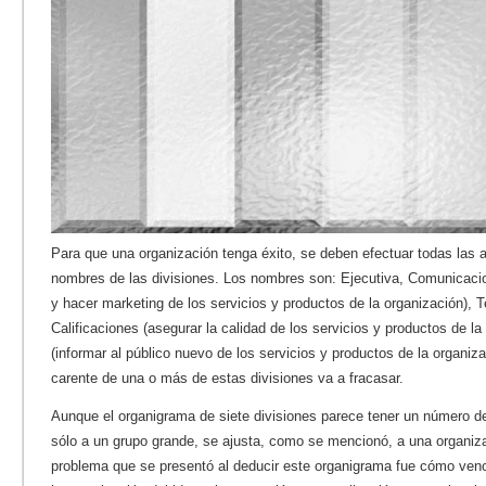
Para que una organización tenga éxito, se deben efectuar todas las 
nombres de las divisiones. Los nombres son: Ejecutiva, Comunicaci
y hacer marketing de los servicios y productos de la organización), T
Calificaciones (asegurar la calidad de los servicios y productos de la
(informar al público nuevo de los servicios y productos de la organiz
carente de una o más de estas divisiones va a fracasar.
Aunque el organigrama de siete divisiones parece tener un número de
sólo a un grupo grande, se ajusta, como se mencionó, a una organiz
problema que se presentó al deducir este organigrama fue cómo ven