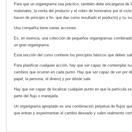
Para que un organigrama sea práctico, también debe encargarse de la
materiales, la venta del producto y el cobro de honorarios por el cicl
hacen de principio a fin, que dan como resultado el producto) y su su
Una compañía tiene varias acciones.
Es, en esencia, una colección de pequeños organigramas combinado
un gran organigrama.
Esta sección del curso contiene los principios básicos que debes sab
Para planificar
cualquier
acción, hay que ser capaz de contemplar su 
cambios que ocurren en cada punto. Hay que ser capaz de ver por dón
papel, la persona, el dinero) y por dónde sale.
Hay que ser capaz de localizar cualquier punto en que la partícula se
parte del flujo o manejarla.
Un organigrama apropiado es una combinación perpetua de flujos qu
que entran y experimentan el cambio deseado y salen realmente com