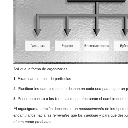
Así que la forma de
organizar
es:
1.
Examinar los tipos de partículas.
2.
Planificar los cambios que se desean en cada una para lograr un p
3.
Poner en puesto a las terminales que efectuarán el cambio confor
El organigrama también debe incluir un
reconocimiento
de los tipos d
encaminarlos
hacia las
terminales
que los
cambian
y para que despu
afuera como
productos
.