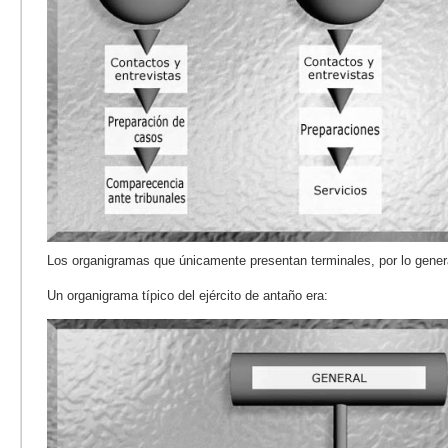
Los organigramas que únicamente presentan terminales, por lo genera
Un organigrama típico del ejército de antaño era: