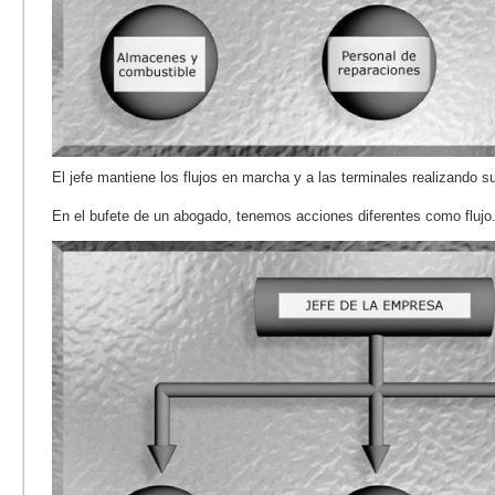
El jefe mantiene los flujos en marcha y a las terminales realizando s
En el bufete de un abogado, tenemos acciones diferentes como flujo