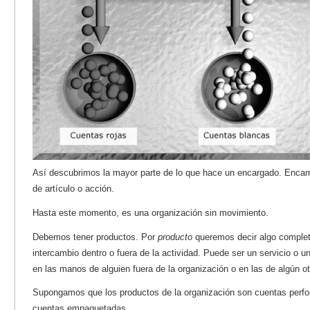
Así descubrimos la mayor parte de lo que hace un encargado. Encam
de artículo o acción.
Hasta este momento, es una organización sin movimiento.
Debemos tener productos. Por
producto
queremos decir algo complet
intercambio dentro o fuera de la actividad. Puede ser un servicio o u
en las manos de alguien fuera de la organización o en las de algún o
Supongamos que los productos de la organización son cuentas perfo
cuentas empaquetadas.