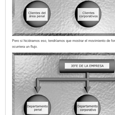
Pero si hiciéramos eso, tendríamos que mostrar el movimiento de fo
ocurriera un flujo.