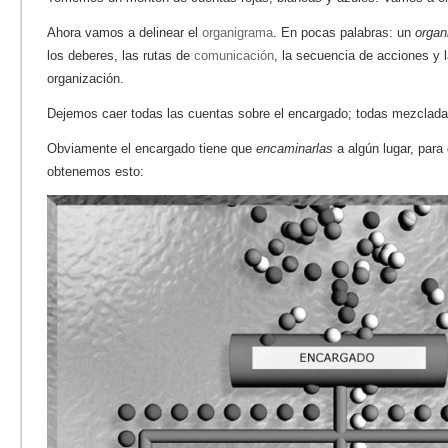
Ahora vamos a delinear el
organigrama
. En pocas palabras: un
organ
los deberes, las rutas de
comunicación
, la secuencia de acciones y 
organización.
Dejemos caer todas las cuentas sobre el encargado; todas mezclada
Obviamente el encargado tiene que
encaminarlas
a algún lugar, para
obtenemos esto: