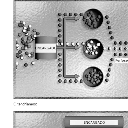
O tendríamos: