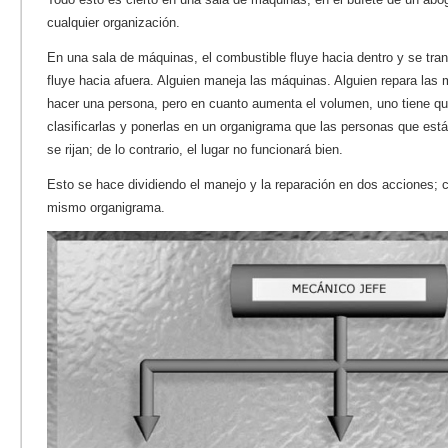
cualquier organización.
En una sala de máquinas, el combustible fluye hacia dentro y se tr
fluye hacia afuera. Alguien maneja las máquinas. Alguien repara las
hacer una persona, pero en cuanto aumenta el volumen, uno tiene que
clasificarlas y ponerlas en un organigrama que las personas que está
se rijan; de lo contrario, el lugar no funcionará bien.
Esto se hace dividiendo el manejo y la reparación en dos acciones; 
mismo organigrama.