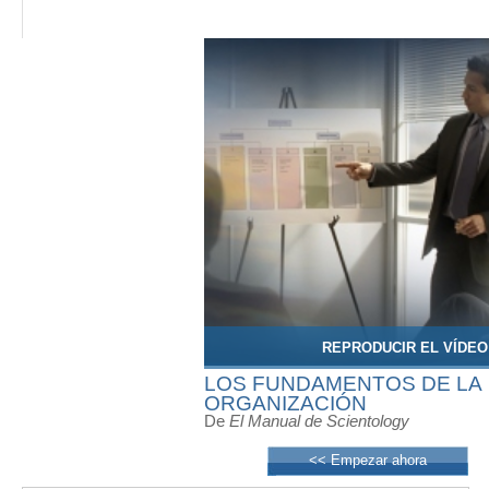
REPRODUCIR EL VÍDEO
LOS FUNDAMENTOS DE LA
ORGANIZACIÓN
De
El Manual de Scientology
<< Empezar ahora