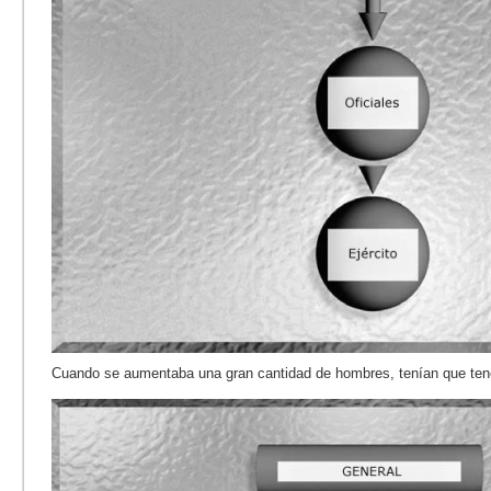
Cuando se aumentaba una gran cantidad de hombres, tenían que ten