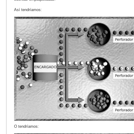
Así tendríamos:
O tendríamos: