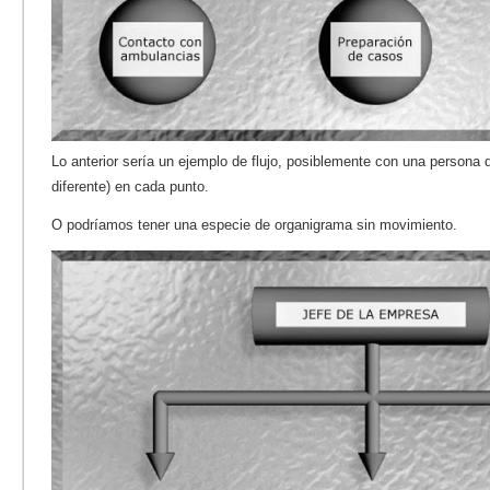
Lo anterior sería un ejemplo de flujo, posiblemente con una persona 
diferente) en cada punto.
O podríamos tener una especie de organigrama sin movimiento.