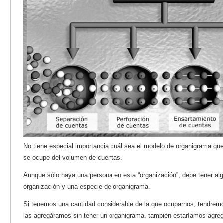
No tiene especial importancia cuál sea el modelo de organigrama q
se ocupe del volumen de cuentas.
Aunque sólo haya una persona en esta “organización”, debe tener alg
organización y una especie de organigrama.
Si tenemos una cantidad considerable de la que ocuparnos, tendrem
las agregáramos sin tener un organigrama, también estaríamos agre