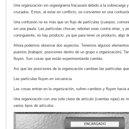
Una organización sin organigrama fracasará debido a la sobrecarga y a
cruzados. Estos, al estar en conflicto, se convierten en una confusió
Una confusión no es más que un flujo de partículas (cuerpos, comun
sin una pauta. Las partículas chocan, rebotan unas contra otras, y 
consiguiente, no hay
producto
, ya que para tener un producto, algo 
Ahora podemos observar dos aspectos. Tenemos algunos elementos 
puestos (trabajos, posiciones dentro de un grupo u organización). 
fluyen. Son cosas que están experimentando cambio.
Así que las posiciones de la organización cambian las partículas que
Las partículas fluyen
en secuencia
.
Las cosas entran en la organización, sufren cambios y fluyen hacia a
Una organización con una sola clase de artículo (cuentas rojas) es
varios tipos de artículos.