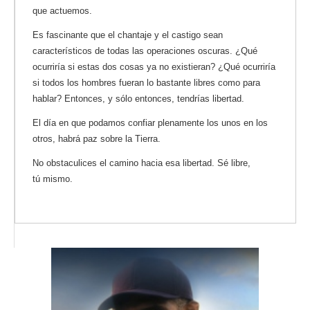
que actuemos.
Es fascinante que el chantaje y el castigo sean
característicos de todas las operaciones oscuras. ¿Qué
ocurriría si estas dos cosas ya no existieran? ¿Qué ocurriría
si todos los hombres fueran lo bastante libres como para
hablar? Entonces, y sólo entonces, tendrías libertad.
El día en que podamos confiar plenamente los unos en los
otros, habrá paz sobre la Tierra.
No obstaculices el camino hacia esa libertad. Sé libre,
tú mismo.