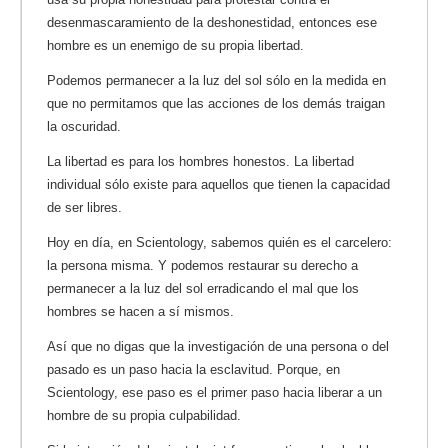
desenmascaramiento de la deshonestidad, entonces ese
hombre es un enemigo de su propia libertad.
Podemos permanecer a la luz del sol sólo en la medida en
que no permitamos que las acciones de los demás traigan
la oscuridad.
La libertad es para los hombres honestos. La libertad
individual sólo existe para aquellos que tienen la capacidad
de ser libres.
Hoy en día, en Scientology, sabemos quién es el carcelero:
la persona misma. Y podemos restaurar su derecho a
permanecer a la luz del sol erradicando el mal que los
hombres se hacen a sí mismos.
Así que no digas que la investigación de una persona o del
pasado es un paso hacia la esclavitud. Porque, en
Scientology, ese paso es el primer paso hacia liberar a un
hombre de su propia culpabilidad.