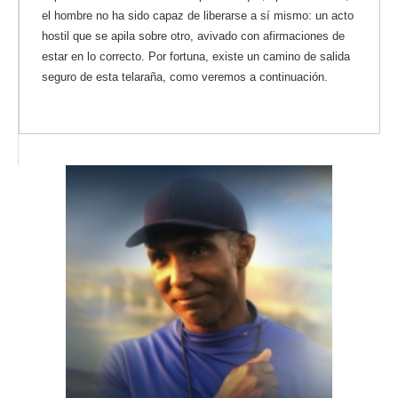
el hombre no ha sido capaz de liberarse a sí mismo: un acto
hostil que se apila sobre otro, avivado con afirmaciones de
estar en lo correcto. Por fortuna, existe un camino de salida
seguro de esta telaraña, como veremos a continuación.