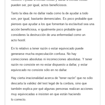
pueden ser, por igual, actos beneficiosos.
Tanto la idea de no dañar nada como la de ayudar a todo
son, por igual, bastante demenciales. Es poco probable que
pienses que ayudar a los que fomentan la esclavitud sea una
acción beneficiosa, e igualmente poco probable que
consideres la destrucción de una enfermedad como un
acto hostil.
En lo relativo a tener razón o estar equivocado puede
generarse mucha especulación confusa. No hay
correcciones absolutas ni incorrecciones absolutas. Y tener
razón no consiste en no estar dispuesto a dañar, y estar
equivocado no consiste sólo en no dañar.
Hay cierta irracionalidad acerca de “tener razón” que no sólo
descarta la validez del test legal de la cordura, sino que
también explica por qué algunas personas realizan acciones
muy equivocadas e insisten en que están haciendo
lo correcto.