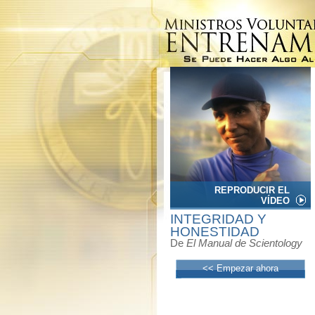
REPRODUCIR EL
VÍDEO
INTEGRIDAD Y
HONESTIDAD
De
El Manual de Scientology
<< Empezar ahora